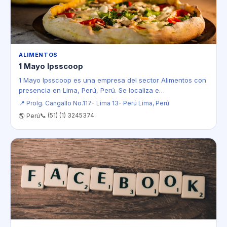
ALIMENTOS
1 Mayo Ipsscoop
1 Mayo Ipsscoop es una empresa del sector Alimentos con
presencia en Lima, Perú, Perú. Se localiza e…
📍 Prolg. Cangallo No.117- Lima 13- Perú Lima, Perú
📞 (51) (1) 3245374
🌎 Perú