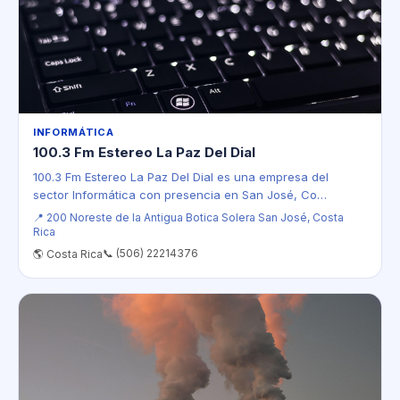
INFORMÁTICA
100.3 Fm Estereo La Paz Del Dial
100.3 Fm Estereo La Paz Del Dial es una empresa del
sector Informática con presencia en San José, Co…
📍 200 Noreste de la Antigua Botica Solera San José, Costa
Rica
📞 (506) 22214376
🌎 Costa Rica