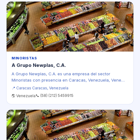
MINORISTAS
A Grupo Newplas, C.A.
A Grupo Newplas, C.A. es una empresa del sector
Minoristas con presencia en Caracas, Venezuela, Vene…
📍 Caracas Caracas, Venezuela
📞 (58) (212) 5459915
🌎 Venezuela