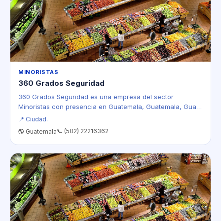
MINORISTAS
360 Grados Seguridad
360 Grados Seguridad es una empresa del sector
Minoristas con presencia en Guatemala, Guatemala, Gua…
📍 Ciudad.
📞 (502) 22216362
🌎 Guatemala