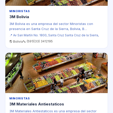
MINORISTAS
3M Bolivia
3M Bolivia es una empresa del sector Minoristas con
presencia en Santa Cruz de la Sierra, Bolivia, B…
📍 Av San Martín No. 1800, Santa Cruz Santa Cruz de la Sierra,
📞 (591)(33) 3412195
🌎 Bolivia
MINORISTAS
3M Materiales Antiestaticos
3M Materiales Antiestaticos es una empresa del sector