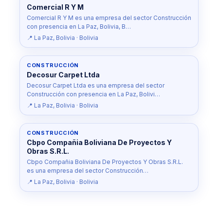
Comercial R Y M
Comercial R Y M es una empresa del sector Construcción
con presencia en La Paz, Bolivia, B…
📍 La Paz, Bolivia · Bolivia
CONSTRUCCIÓN
Decosur Carpet Ltda
Decosur Carpet Ltda es una empresa del sector
Construcción con presencia en La Paz, Bolivi…
📍 La Paz, Bolivia · Bolivia
CONSTRUCCIÓN
Cbpo Compañia Boliviana De Proyectos Y
Obras S.R.L.
Cbpo Compañia Boliviana De Proyectos Y Obras S.R.L.
es una empresa del sector Construcción…
📍 La Paz, Bolivia · Bolivia