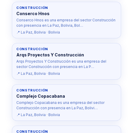
CONSTRUCCIÓN
Conserco Hnos
Conserco Hnos es una empresa del sector Construcción
con presencia en La Paz, Bolivia, Bol…
📍 La Paz, Bolivia · Bolivia
CONSTRUCCIÓN
Arqs Proyectos Y Construcción
Arqs Proyectos Y Construcción es una empresa del
sector Construcción con presencia en La P…
📍 La Paz, Bolivia · Bolivia
CONSTRUCCIÓN
Complejo Copacabana
Complejo Copacabana es una empresa del sector
Construcción con presencia en La Paz, Bolivi…
📍 La Paz, Bolivia · Bolivia
CONSTRUCCIÓN