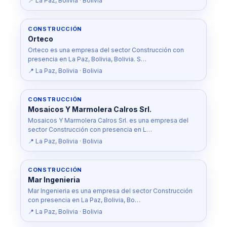
📍 La Paz, Bolivia · Bolivia
CONSTRUCCIÓN
Orteco
Orteco es una empresa del sector Construcción con
presencia en La Paz, Bolivia, Bolivia. S…
📍 La Paz, Bolivia · Bolivia
CONSTRUCCIÓN
Mosaicos Y Marmolera Calros Srl.
Mosaicos Y Marmolera Calros Srl. es una empresa del
sector Construcción con presencia en L…
📍 La Paz, Bolivia · Bolivia
CONSTRUCCIÓN
Mar Ingenieria
Mar Ingenieria es una empresa del sector Construcción
con presencia en La Paz, Bolivia, Bo…
📍 La Paz, Bolivia · Bolivia