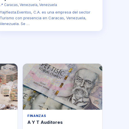
📍 Caracas, Venezuela, Venezuela
Yajifiesta.Eventos, C.A. es una empresa del sector
Turismo con presencia en Caracas, Venezuela,
Venezuela. Se …
FINANZAS
A Y T Auditores