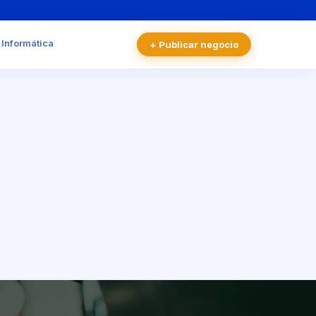
 Informática
+ Publicar negocio