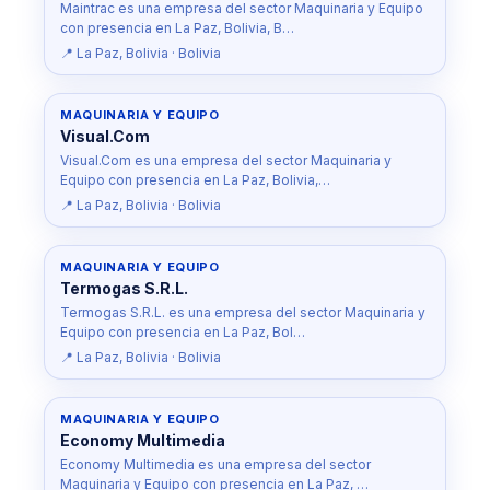
Maintrac es una empresa del sector Maquinaria y Equipo
con presencia en La Paz, Bolivia, B…
📍 La Paz, Bolivia · Bolivia
MAQUINARIA Y EQUIPO
Visual.Com
Visual.Com es una empresa del sector Maquinaria y
Equipo con presencia en La Paz, Bolivia,…
📍 La Paz, Bolivia · Bolivia
MAQUINARIA Y EQUIPO
Termogas S.R.L.
Termogas S.R.L. es una empresa del sector Maquinaria y
Equipo con presencia en La Paz, Bol…
📍 La Paz, Bolivia · Bolivia
MAQUINARIA Y EQUIPO
Economy Multimedia
Economy Multimedia es una empresa del sector
Maquinaria y Equipo con presencia en La Paz, …