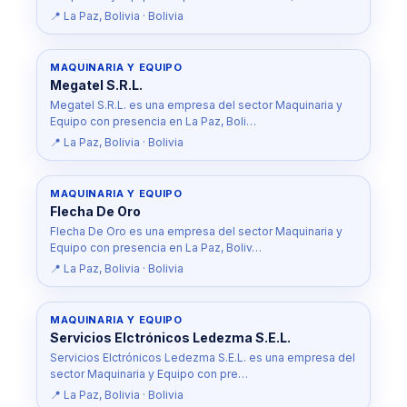
📍 La Paz, Bolivia · Bolivia
MAQUINARIA Y EQUIPO
Megatel S.R.L.
Megatel S.R.L. es una empresa del sector Maquinaria y
Equipo con presencia en La Paz, Boli…
📍 La Paz, Bolivia · Bolivia
MAQUINARIA Y EQUIPO
Flecha De Oro
Flecha De Oro es una empresa del sector Maquinaria y
Equipo con presencia en La Paz, Boliv…
📍 La Paz, Bolivia · Bolivia
MAQUINARIA Y EQUIPO
Servicios Elctrónicos Ledezma S.E.L.
Servicios Elctrónicos Ledezma S.E.L. es una empresa del
sector Maquinaria y Equipo con pre…
📍 La Paz, Bolivia · Bolivia