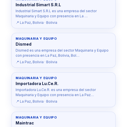
Industrial Simart S.R.L
Industrial Simart S.R.L es una empresa del sector
Maquinaria y Equipo con presencia en La …
📍 La Paz, Bolivia · Bolivia
MAQUINARIA Y EQUIPO
Dismed
Dismed es una empresa del sector Maquinaria y Equipo
con presencia en La Paz, Bolivia, Bol…
📍 La Paz, Bolivia · Bolivia
MAQUINARIA Y EQUIPO
Importadora Lu.Ce.R.
Importadora Lu.Ce.R. es una empresa del sector
Maquinaria y Equipo con presencia en La Paz…
📍 La Paz, Bolivia · Bolivia
MAQUINARIA Y EQUIPO
Maintrac