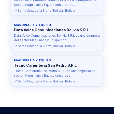
Maestranza Y Retificaciones V.M.W es una empresa del
sector Maquinaria y Equipo con presen…
📍 Santa Cruz de la Sierra, Bolivia · Bolivia
MAQUINARIA Y EQUIPO
Data Voice Comunicaciones Bolivia S.R.L
Data Voice Comunicaciones Bolivia S.R.L es una empresa
del sector Maquinaria y Equipo con …
📍 Santa Cruz de la Sierra, Bolivia · Bolivia
MAQUINARIA Y EQUIPO
Tecno Carpinteria San Pedro S.R.L.
Tecno Carpinteria San Pedro S.R.L. es una empresa del
sector Maquinaria y Equipo con prese…
📍 Santa Cruz de la Sierra, Bolivia · Bolivia