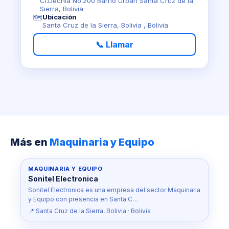
Cl.Dechia No.200 Barrio Urbari Santa Cruz de la
Sierra, Bolivia
Ubicación
🗺️
Santa Cruz de la Sierra, Bolivia , Bolivia
📞 Llamar
Más en
Maquinaria y Equipo
MAQUINARIA Y EQUIPO
Sonitel Electronica
Sonitel Electronica es una empresa del sector Maquinaria
y Equipo con presencia en Santa C…
📍 Santa Cruz de la Sierra, Bolivia · Bolivia