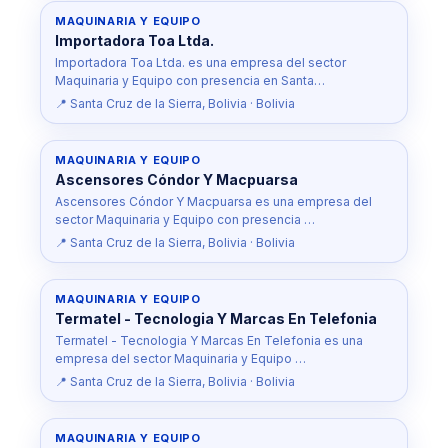
MAQUINARIA Y EQUIPO
Importadora Toa Ltda.
Importadora Toa Ltda. es una empresa del sector
Maquinaria y Equipo con presencia en Santa…
📍 Santa Cruz de la Sierra, Bolivia · Bolivia
MAQUINARIA Y EQUIPO
Ascensores Cóndor Y Macpuarsa
Ascensores Cóndor Y Macpuarsa es una empresa del
sector Maquinaria y Equipo con presencia …
📍 Santa Cruz de la Sierra, Bolivia · Bolivia
MAQUINARIA Y EQUIPO
Termatel - Tecnologia Y Marcas En Telefonia
Termatel - Tecnologia Y Marcas En Telefonia es una
empresa del sector Maquinaria y Equipo …
📍 Santa Cruz de la Sierra, Bolivia · Bolivia
MAQUINARIA Y EQUIPO