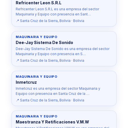
Refricenter Leon S.R.L
Refricenter Leon S.R.L es una empresa del sector
Maquinaria y Equipo con presencia en Sant…
📍 Santa Cruz de la Sierra, Bolivia · Bolivia
MAQUINARIA Y EQUIPO
Dee-Jay Sistema De Sonido
Dee-Jay Sistema De Sonido es una empresa del sector
Maquinaria y Equipo con presencia en S…
📍 Santa Cruz de la Sierra, Bolivia · Bolivia
MAQUINARIA Y EQUIPO
Inmetcruz
Inmetcruz es una empresa del sector Maquinaria y
Equipo con presencia en Santa Cruz de la …
📍 Santa Cruz de la Sierra, Bolivia · Bolivia
MAQUINARIA Y EQUIPO
Maestranza Y Retificaciones V.M.W