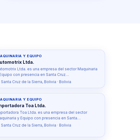
AQUINARIA Y EQUIPO
utomotrix Ltda.
utomotrix Ltda. es una empresa del sector Maquinaria
 Equipo con presencia en Santa Cruz…
 Santa Cruz de la Sierra, Bolivia · Bolivia
AQUINARIA Y EQUIPO
mportadora Toa Ltda.
mportadora Toa Ltda. es una empresa del sector
aquinaria y Equipo con presencia en Santa…
 Santa Cruz de la Sierra, Bolivia · Bolivia