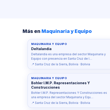
Más en
Maquinaria y Equipo
MAQUINARIA Y EQUIPO
Deltalandia
Deltalandia es una empresa del sector Maquinaria y
Equipo con presencia en Santa Cruz de l…
📍 Santa Cruz de la Sierra, Bolivia · Bolivia
MAQUINARIA Y EQUIPO
Bohler I.M.P. Representaciones Y
Construcciones
Bohler I.M.P. Representaciones Y Construcciones es
una empresa del sector Maquinaria y Equ…
📍 Santa Cruz de la Sierra, Bolivia · Bolivia