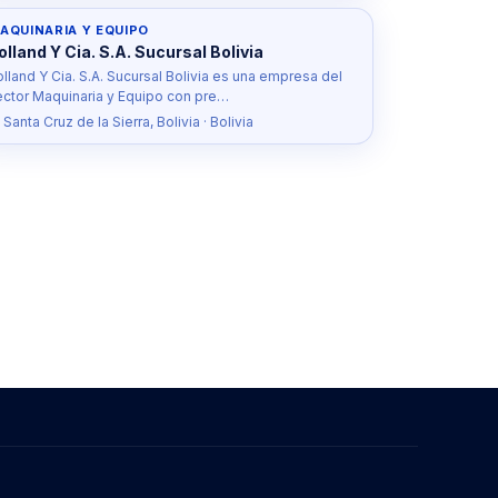
AQUINARIA Y EQUIPO
olland Y Cia. S.A. Sucursal Bolivia
lland Y Cia. S.A. Sucursal Bolivia es una empresa del
ector Maquinaria y Equipo con pre…
 Santa Cruz de la Sierra, Bolivia · Bolivia