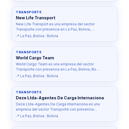
TRANSPORTE
New Life Transport
New Life Transport es una empresa del sector
Transporte con presencia en La Paz, Bolivia, …
📍 La Paz, Bolivia · Bolivia
TRANSPORTE
World Cargo Team
World Cargo Team es una empresa del sector
Transporte con presencia en La Paz, Bolivia, Bo…
📍 La Paz, Bolivia · Bolivia
TRANSPORTE
Deze Ltda-Agentes De Carga Internaciona
Deze Ltda-Agentes De Carga Internaciona es una
empresa del sector Transporte con presencia…
📍 La Paz, Bolivia · Bolivia