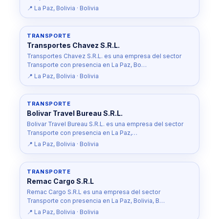
📍 La Paz, Bolivia · Bolivia
TRANSPORTE
Transportes Chavez S.R.L.
Transportes Chavez S.R.L. es una empresa del sector
Transporte con presencia en La Paz, Bo…
📍 La Paz, Bolivia · Bolivia
TRANSPORTE
Bolivar Travel Bureau S.R.L.
Bolivar Travel Bureau S.R.L. es una empresa del sector
Transporte con presencia en La Paz,…
📍 La Paz, Bolivia · Bolivia
TRANSPORTE
Remac Cargo S.R.L
Remac Cargo S.R.L es una empresa del sector
Transporte con presencia en La Paz, Bolivia, B…
📍 La Paz, Bolivia · Bolivia