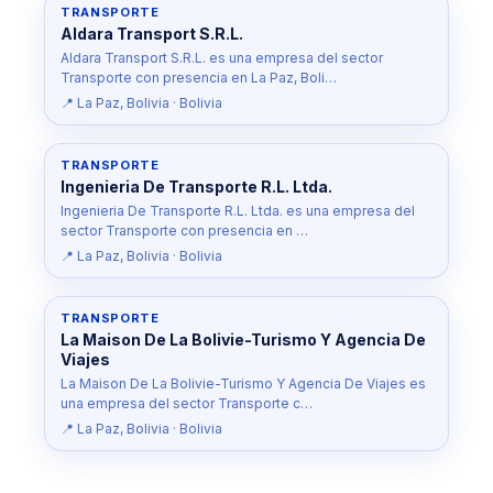
TRANSPORTE
Aldara Transport S.R.L.
Aldara Transport S.R.L. es una empresa del sector
Transporte con presencia en La Paz, Boli…
📍 La Paz, Bolivia · Bolivia
TRANSPORTE
Ingenieria De Transporte R.L. Ltda.
Ingenieria De Transporte R.L. Ltda. es una empresa del
sector Transporte con presencia en …
📍 La Paz, Bolivia · Bolivia
TRANSPORTE
La Maison De La Bolivie-Turismo Y Agencia De
Viajes
La Maison De La Bolivie-Turismo Y Agencia De Viajes es
una empresa del sector Transporte c…
📍 La Paz, Bolivia · Bolivia