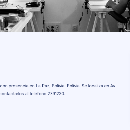
n presencia en La Paz, Bolivia, Bolivia. Se localiza en Av
ontactarlos al teléfono 2791230.