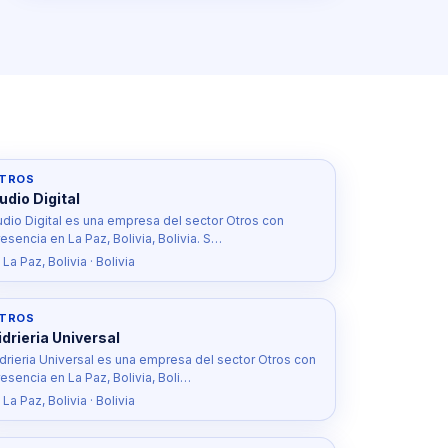
TROS
udio Digital
udio Digital es una empresa del sector Otros con
esencia en La Paz, Bolivia, Bolivia. S…
 La Paz, Bolivia · Bolivia
TROS
idrieria Universal
idrieria Universal es una empresa del sector Otros con
esencia en La Paz, Bolivia, Boli…
 La Paz, Bolivia · Bolivia