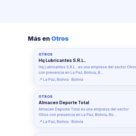
Más en
Otros
OTROS
Hq Lubricantes S.R.L..
Hq Lubricantes S.R.L.. es una empresa del sector Otro
con presencia en La Paz, Bolivia, B…
📍 La Paz, Bolivia · Bolivia
OTROS
Almacen Deporte Total
Almacen Deporte Total es una empresa del sector
Otros con presencia en La Paz, Bolivia, Bo…
📍 La Paz, Bolivia · Bolivia