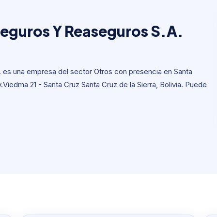
Seguros Y Reaseguros S.
eguros Y Reaseguros S.A.
 es una empresa del sector Otros con presencia en Santa
 Av.Viedma 21 - Santa Cruz Santa Cruz de la Sierra, Bolivia. Puede