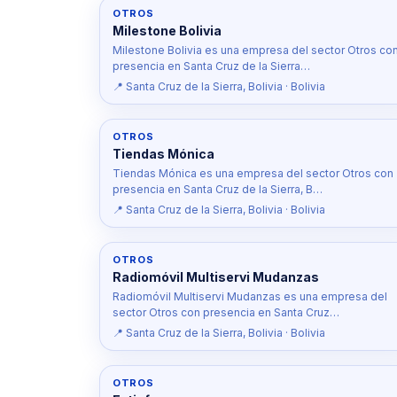
OTROS
Milestone Bolivia
Milestone Bolivia es una empresa del sector Otros co
presencia en Santa Cruz de la Sierra…
📍 Santa Cruz de la Sierra, Bolivia · Bolivia
OTROS
Tiendas Mónica
Tiendas Mónica es una empresa del sector Otros con
presencia en Santa Cruz de la Sierra, B…
📍 Santa Cruz de la Sierra, Bolivia · Bolivia
OTROS
Radiomóvil Multiservi Mudanzas
Radiomóvil Multiservi Mudanzas es una empresa del
sector Otros con presencia en Santa Cruz…
📍 Santa Cruz de la Sierra, Bolivia · Bolivia
OTROS