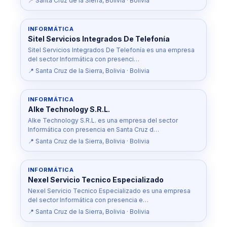
📍 Santa Cruz de la Sierra, Bolivia · Bolivia
INFORMÁTICA
Sitel Servicios Integrados De Telefonía
Sitel Servicios Integrados De Telefonía es una empresa
del sector Informática con presenci…
📍 Santa Cruz de la Sierra, Bolivia · Bolivia
INFORMÁTICA
Alke Technology S.R.L.
Alke Technology S.R.L. es una empresa del sector
Informática con presencia en Santa Cruz d…
📍 Santa Cruz de la Sierra, Bolivia · Bolivia
INFORMÁTICA
Nexel Servicio Tecnico Especializado
Nexel Servicio Tecnico Especializado es una empresa
del sector Informática con presencia e…
📍 Santa Cruz de la Sierra, Bolivia · Bolivia