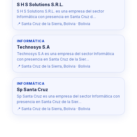
S H S Solutions S.R.L.
S H S Solutions S.R.L. es una empresa del sector
Informática con presencia en Santa Cruz d…
📍 Santa Cruz de la Sierra, Bolivia · Bolivia
INFORMÁTICA
Technosys S.A
Technosys S.A es una empresa del sector Informática
con presencia en Santa Cruz de la Sier…
📍 Santa Cruz de la Sierra, Bolivia · Bolivia
INFORMÁTICA
Sp Santa Cruz
Sp Santa Cruz es una empresa del sector Informática con
presencia en Santa Cruz de la Sier…
📍 Santa Cruz de la Sierra, Bolivia · Bolivia