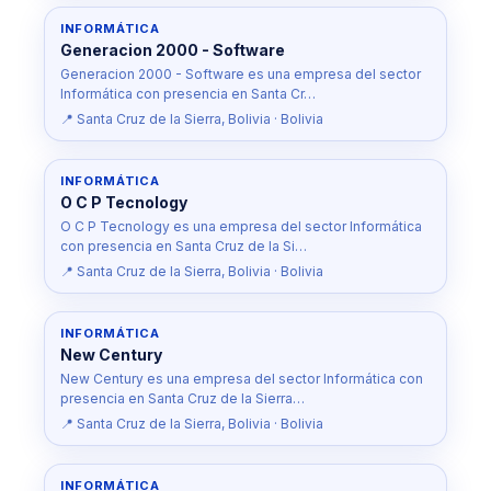
INFORMÁTICA
Generacion 2000 - Software
Generacion 2000 - Software es una empresa del sector
Informática con presencia en Santa Cr…
📍 Santa Cruz de la Sierra, Bolivia · Bolivia
INFORMÁTICA
O C P Tecnology
O C P Tecnology es una empresa del sector Informática
con presencia en Santa Cruz de la Si…
📍 Santa Cruz de la Sierra, Bolivia · Bolivia
INFORMÁTICA
New Century
New Century es una empresa del sector Informática con
presencia en Santa Cruz de la Sierra…
📍 Santa Cruz de la Sierra, Bolivia · Bolivia
INFORMÁTICA