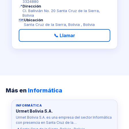
3324880
📍
Dirección
Cl. Ballivián No. 20 Santa Cruz de la Sierra,
Bolivia
Ubicación
🗺️
Santa Cruz de la Sierra, Bolivia , Bolivia
📞 Llamar
Más en
Informática
INFORMÁTICA
Urmet Bolivia S.A.
Urmet Bolivia S.A. es una empresa del sector Informática
con presencia en Santa Cruz de la…