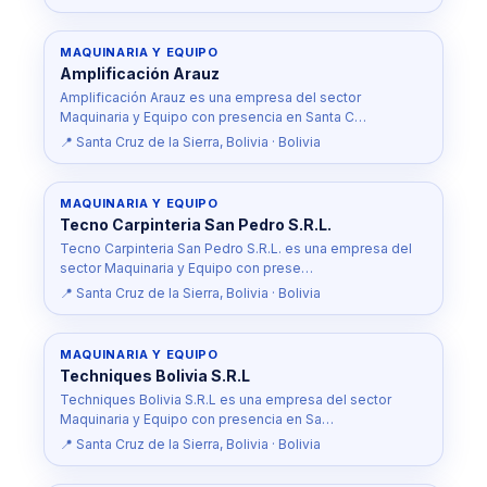
MAQUINARIA Y EQUIPO
Amplificación Arauz
Amplificación Arauz es una empresa del sector
Maquinaria y Equipo con presencia en Santa C…
📍 Santa Cruz de la Sierra, Bolivia · Bolivia
MAQUINARIA Y EQUIPO
Tecno Carpinteria San Pedro S.R.L.
Tecno Carpinteria San Pedro S.R.L. es una empresa del
sector Maquinaria y Equipo con prese…
📍 Santa Cruz de la Sierra, Bolivia · Bolivia
MAQUINARIA Y EQUIPO
Techniques Bolivia S.R.L
Techniques Bolivia S.R.L es una empresa del sector
Maquinaria y Equipo con presencia en Sa…
📍 Santa Cruz de la Sierra, Bolivia · Bolivia