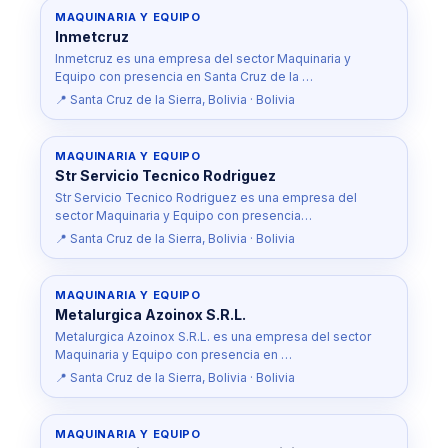
MAQUINARIA Y EQUIPO
Inmetcruz
Inmetcruz es una empresa del sector Maquinaria y
Equipo con presencia en Santa Cruz de la …
📍 Santa Cruz de la Sierra, Bolivia · Bolivia
MAQUINARIA Y EQUIPO
Str Servicio Tecnico Rodriguez
Str Servicio Tecnico Rodriguez es una empresa del
sector Maquinaria y Equipo con presencia…
📍 Santa Cruz de la Sierra, Bolivia · Bolivia
MAQUINARIA Y EQUIPO
Metalurgica Azoinox S.R.L.
Metalurgica Azoinox S.R.L. es una empresa del sector
Maquinaria y Equipo con presencia en …
📍 Santa Cruz de la Sierra, Bolivia · Bolivia
MAQUINARIA Y EQUIPO