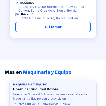
📍
Dirección
Cl Chorety No. 159 (Barrio Braniff) Av Santos
Dumont Santa Cruz de la Sierra, Bolivia
Ubicación
🗺️
Santa Cruz de la Sierra, Bolivia , Bolivia
📞 Llamar
Más en
Maquinaria y Equipo
MAQUINARIA Y EQUIPO
Hoerbiger Sucursal Bolivia
Hoerbiger Sucursal Bolivia es una empresa del sector
Maquinaria y Equipo con presencia en …
📍 Santa Cruz de la Sierra, Bolivia · Bolivia