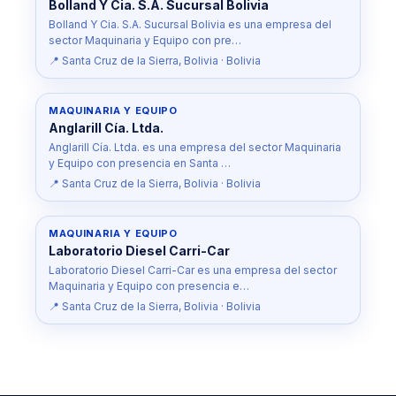
Bolland Y Cia. S.A. Sucursal Bolivia
Bolland Y Cia. S.A. Sucursal Bolivia es una empresa del
sector Maquinaria y Equipo con pre…
📍 Santa Cruz de la Sierra, Bolivia · Bolivia
MAQUINARIA Y EQUIPO
Anglarill Cía. Ltda.
Anglarill Cía. Ltda. es una empresa del sector Maquinaria
y Equipo con presencia en Santa …
📍 Santa Cruz de la Sierra, Bolivia · Bolivia
MAQUINARIA Y EQUIPO
Laboratorio Diesel Carri-Car
Laboratorio Diesel Carri-Car es una empresa del sector
Maquinaria y Equipo con presencia e…
📍 Santa Cruz de la Sierra, Bolivia · Bolivia