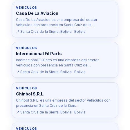
VEHÍCULOS
Casa De La Aviacion
Casa De La Aviacion es una empresa del sector
Vehículos con presencia en Santa Cruz de la …
📍 Santa Cruz de la Sierra, Bolivia · Bolivia
VEHÍCULOS
Internacional Fil Parts
Internacional Fil Parts es una empresa del sector
Vehículos con presencia en Santa Cruz de…
📍 Santa Cruz de la Sierra, Bolivia · Bolivia
VEHÍCULOS
Chinbol S.R.L.
Chinbol S.R.L. es una empresa del sector Vehículos con
presencia en Santa Cruz de la Sierr…
📍 Santa Cruz de la Sierra, Bolivia · Bolivia
VEHÍCULOS