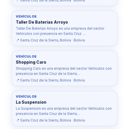
📍 Santa Cruz de la Sierra, Bolivia · Bolivia
VEHÍCULOS
Taller De Baterías Arroyo
Taller De Baterías Arroyo es una empresa del sector
Vehículos con presencia en Santa Cruz …
📍 Santa Cruz de la Sierra, Bolivia · Bolivia
VEHÍCULOS
Shopping Cars
Shopping Cars es una empresa del sector Vehículos con
presencia en Santa Cruz de la Sierra…
📍 Santa Cruz de la Sierra, Bolivia · Bolivia
VEHÍCULOS
La Suspension
La Suspension es una empresa del sector Vehículos con
presencia en Santa Cruz de la Sierra…
📍 Santa Cruz de la Sierra, Bolivia · Bolivia