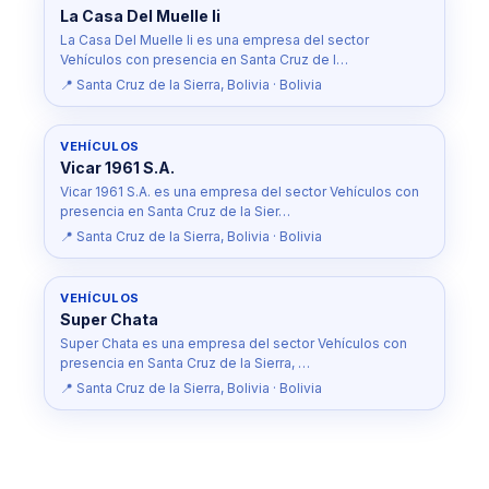
La Casa Del Muelle Ii
La Casa Del Muelle Ii es una empresa del sector
Vehículos con presencia en Santa Cruz de l…
📍 Santa Cruz de la Sierra, Bolivia · Bolivia
VEHÍCULOS
Vicar 1961 S.A.
Vicar 1961 S.A. es una empresa del sector Vehículos con
presencia en Santa Cruz de la Sier…
📍 Santa Cruz de la Sierra, Bolivia · Bolivia
VEHÍCULOS
Super Chata
Super Chata es una empresa del sector Vehículos con
presencia en Santa Cruz de la Sierra, …
📍 Santa Cruz de la Sierra, Bolivia · Bolivia