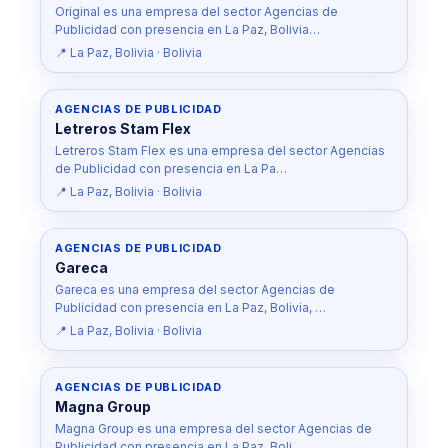
Original es una empresa del sector Agencias de
Publicidad con presencia en La Paz, Bolivia…
📍 La Paz, Bolivia · Bolivia
AGENCIAS DE PUBLICIDAD
Letreros Stam Flex
Letreros Stam Flex es una empresa del sector Agencias
de Publicidad con presencia en La Pa…
📍 La Paz, Bolivia · Bolivia
AGENCIAS DE PUBLICIDAD
Gareca
Gareca es una empresa del sector Agencias de
Publicidad con presencia en La Paz, Bolivia, …
📍 La Paz, Bolivia · Bolivia
AGENCIAS DE PUBLICIDAD
Magna Group
Magna Group es una empresa del sector Agencias de
Publicidad con presencia en La Paz, Boli…