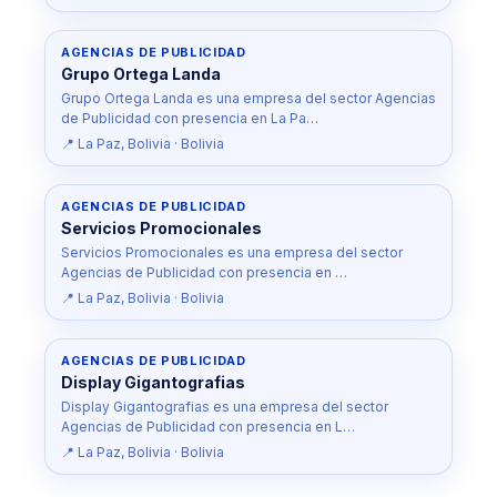
AGENCIAS DE PUBLICIDAD
Grupo Ortega Landa
Grupo Ortega Landa es una empresa del sector Agencias
de Publicidad con presencia en La Pa…
📍 La Paz, Bolivia · Bolivia
AGENCIAS DE PUBLICIDAD
Servicios Promocionales
Servicios Promocionales es una empresa del sector
Agencias de Publicidad con presencia en …
📍 La Paz, Bolivia · Bolivia
AGENCIAS DE PUBLICIDAD
Display Gigantografias
Display Gigantografias es una empresa del sector
Agencias de Publicidad con presencia en L…
📍 La Paz, Bolivia · Bolivia