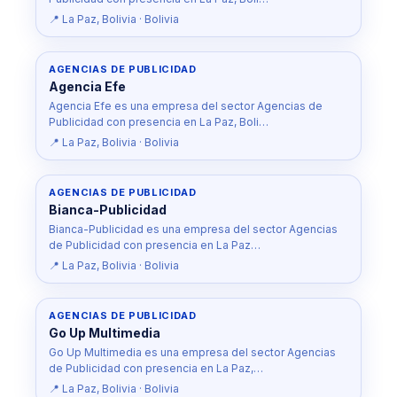
📍 La Paz, Bolivia · Bolivia
AGENCIAS DE PUBLICIDAD
Agencia Efe
Agencia Efe es una empresa del sector Agencias de
Publicidad con presencia en La Paz, Boli…
📍 La Paz, Bolivia · Bolivia
AGENCIAS DE PUBLICIDAD
Bianca-Publicidad
Bianca-Publicidad es una empresa del sector Agencias
de Publicidad con presencia en La Paz…
📍 La Paz, Bolivia · Bolivia
AGENCIAS DE PUBLICIDAD
Go Up Multimedia
Go Up Multimedia es una empresa del sector Agencias
de Publicidad con presencia en La Paz,…
📍 La Paz, Bolivia · Bolivia