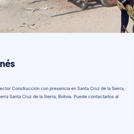
anés
anés
ctor Construcción con presencia en Santa Cruz de la Sierra,
ierra Santa Cruz de la Sierra, Bolivia. Puede contactarlos al