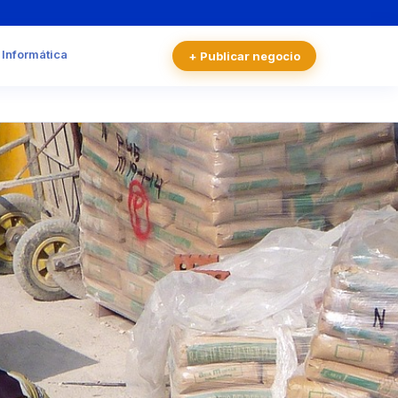
 Informática
+ Publicar negocio