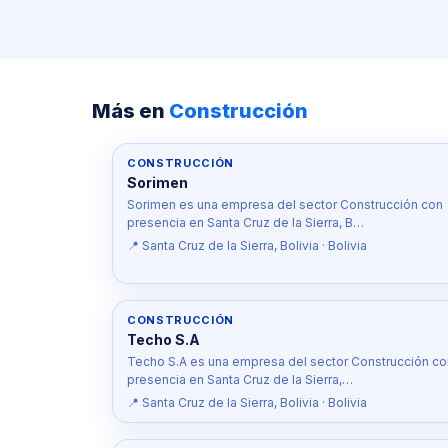
Más en
Construcción
CONSTRUCCIÓN
Sorimen
Sorimen es una empresa del sector Construcción con
presencia en Santa Cruz de la Sierra, B…
📍 Santa Cruz de la Sierra, Bolivia · Bolivia
CONSTRUCCIÓN
Techo S.A
Techo S.A es una empresa del sector Construcción co
presencia en Santa Cruz de la Sierra,…
📍 Santa Cruz de la Sierra, Bolivia · Bolivia