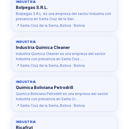
INDUSTRIA
Bolpegas S.R.L.
Bolpegas S.R.L. es una empresa del sector Industria con
presencia en Santa Cruz de la Sier…
📍 Santa Cruz de la Sierra, Bolivia · Bolivia
INDUSTRIA
Industria Quimica Cleaner
Industria Quimica Cleaner es una empresa del sector
Industria con presencia en Santa Cruz …
📍 Santa Cruz de la Sierra, Bolivia · Bolivia
INDUSTRIA
Quimica Boliviana Petrodrill
Quimica Boliviana Petrodrill es una empresa del sector
Industria con presencia en Santa Cr…
📍 Santa Cruz de la Sierra, Bolivia · Bolivia
INDUSTRIA
Ricafrut