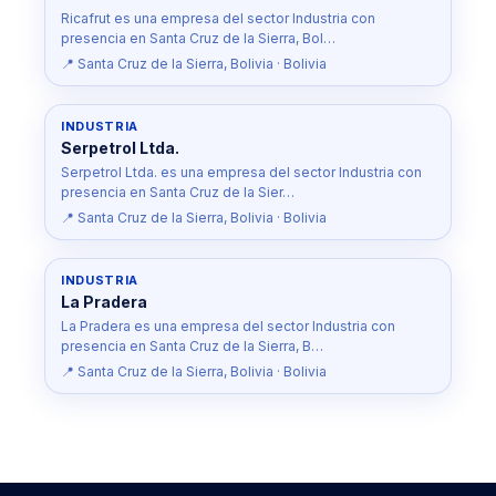
Ricafrut es una empresa del sector Industria con
presencia en Santa Cruz de la Sierra, Bol…
📍 Santa Cruz de la Sierra, Bolivia · Bolivia
INDUSTRIA
Serpetrol Ltda.
Serpetrol Ltda. es una empresa del sector Industria con
presencia en Santa Cruz de la Sier…
📍 Santa Cruz de la Sierra, Bolivia · Bolivia
INDUSTRIA
La Pradera
La Pradera es una empresa del sector Industria con
presencia en Santa Cruz de la Sierra, B…
📍 Santa Cruz de la Sierra, Bolivia · Bolivia