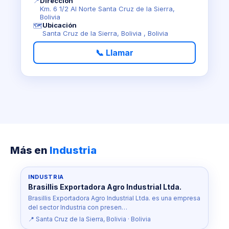
📍
Dirección
Km. 6 1/2 Al Norte Santa Cruz de la Sierra,
Bolivia
Ubicación
🗺️
Santa Cruz de la Sierra, Bolivia , Bolivia
📞 Llamar
Más en
Industria
INDUSTRIA
Brasillis Exportadora Agro Industrial Ltda.
Brasillis Exportadora Agro Industrial Ltda. es una empresa
del sector Industria con presen…
📍 Santa Cruz de la Sierra, Bolivia · Bolivia