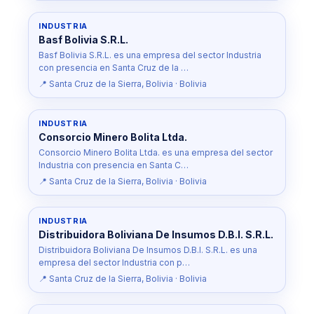
INDUSTRIA
Basf Bolivia S.R.L.
Basf Bolivia S.R.L. es una empresa del sector Industria
con presencia en Santa Cruz de la …
📍 Santa Cruz de la Sierra, Bolivia · Bolivia
INDUSTRIA
Consorcio Minero Bolita Ltda.
Consorcio Minero Bolita Ltda. es una empresa del sector
Industria con presencia en Santa C…
📍 Santa Cruz de la Sierra, Bolivia · Bolivia
INDUSTRIA
Distribuidora Boliviana De Insumos D.B.I. S.R.L.
Distribuidora Boliviana De Insumos D.B.I. S.R.L. es una
empresa del sector Industria con p…
📍 Santa Cruz de la Sierra, Bolivia · Bolivia