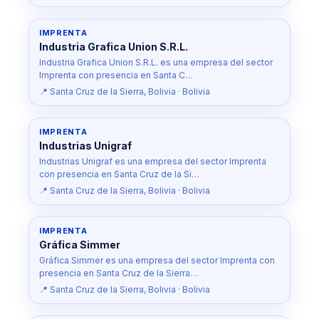
IMPRENTA
Industria Grafica Union S.R.L.
Industria Grafica Union S.R.L. es una empresa del sector
Imprenta con presencia en Santa C…
📍 Santa Cruz de la Sierra, Bolivia · Bolivia
IMPRENTA
Industrias Unigraf
Industrias Unigraf es una empresa del sector Imprenta
con presencia en Santa Cruz de la Si…
📍 Santa Cruz de la Sierra, Bolivia · Bolivia
IMPRENTA
Gráfica Simmer
Gráfica Simmer es una empresa del sector Imprenta con
presencia en Santa Cruz de la Sierra…
📍 Santa Cruz de la Sierra, Bolivia · Bolivia