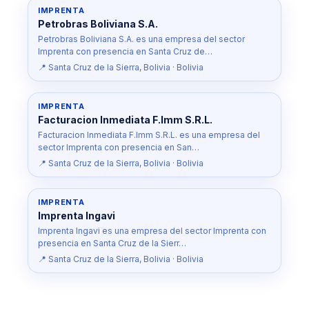
IMPRENTA
Petrobras Boliviana S.A.
Petrobras Boliviana S.A. es una empresa del sector
Imprenta con presencia en Santa Cruz de…
📍 Santa Cruz de la Sierra, Bolivia · Bolivia
IMPRENTA
Facturacion Inmediata F.Imm S.R.L.
Facturacion Inmediata F.Imm S.R.L. es una empresa del
sector Imprenta con presencia en San…
📍 Santa Cruz de la Sierra, Bolivia · Bolivia
IMPRENTA
Imprenta Ingavi
Imprenta Ingavi es una empresa del sector Imprenta con
presencia en Santa Cruz de la Sierr…
📍 Santa Cruz de la Sierra, Bolivia · Bolivia