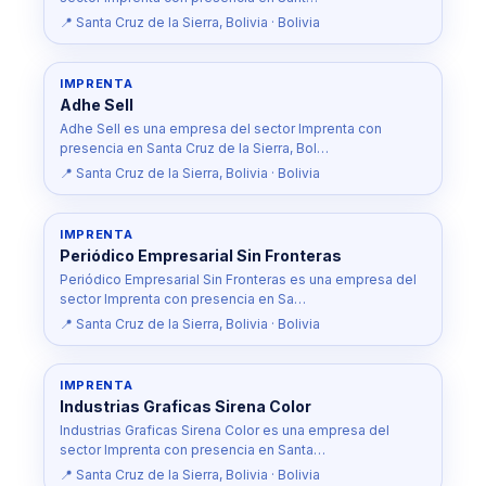
📍 Santa Cruz de la Sierra, Bolivia · Bolivia
IMPRENTA
Adhe Sell
Adhe Sell es una empresa del sector Imprenta con
presencia en Santa Cruz de la Sierra, Bol…
📍 Santa Cruz de la Sierra, Bolivia · Bolivia
IMPRENTA
Periódico Empresarial Sin Fronteras
Periódico Empresarial Sin Fronteras es una empresa del
sector Imprenta con presencia en Sa…
📍 Santa Cruz de la Sierra, Bolivia · Bolivia
IMPRENTA
Industrias Graficas Sirena Color
Industrias Graficas Sirena Color es una empresa del
sector Imprenta con presencia en Santa…
📍 Santa Cruz de la Sierra, Bolivia · Bolivia