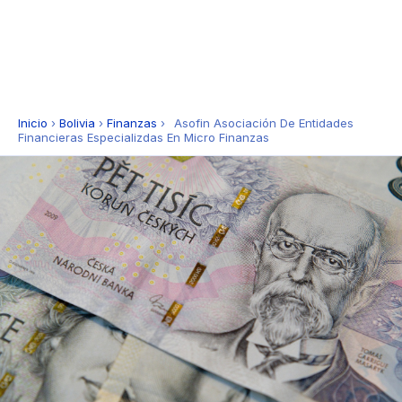
Inicio
›
Bolivia
›
Finanzas
›
Asofin Asociación De Entidades
Financieras Especializdas En Micro Finanzas