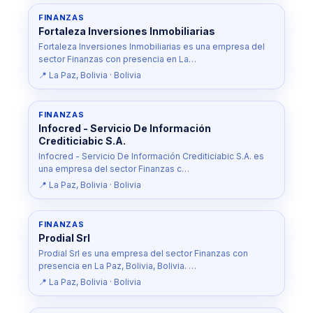
FINANZAS
Fortaleza Inversiones Inmobiliarias
Fortaleza Inversiones Inmobiliarias es una empresa del
sector Finanzas con presencia en La…
📍 La Paz, Bolivia · Bolivia
FINANZAS
Infocred - Servicio De Información
Crediticiabic S.A.
Infocred - Servicio De Información Crediticiabic S.A. es
una empresa del sector Finanzas c…
📍 La Paz, Bolivia · Bolivia
FINANZAS
Prodial Srl
Prodial Srl es una empresa del sector Finanzas con
presencia en La Paz, Bolivia, Bolivia. …
📍 La Paz, Bolivia · Bolivia