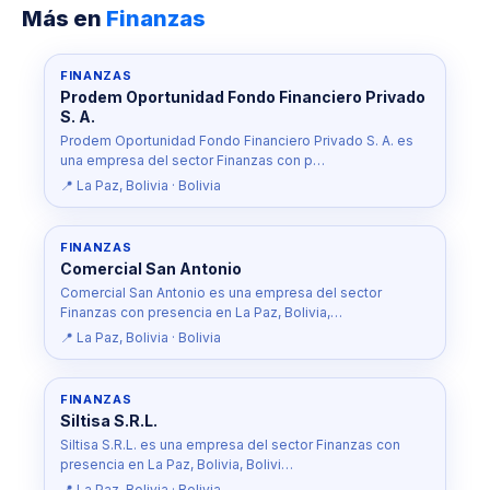
Más en
Finanzas
FINANZAS
Prodem Oportunidad Fondo Financiero Privado
S. A.
Prodem Oportunidad Fondo Financiero Privado S. A. es
una empresa del sector Finanzas con p…
📍 La Paz, Bolivia · Bolivia
FINANZAS
Comercial San Antonio
Comercial San Antonio es una empresa del sector
Finanzas con presencia en La Paz, Bolivia,…
📍 La Paz, Bolivia · Bolivia
FINANZAS
Siltisa S.R.L.
Siltisa S.R.L. es una empresa del sector Finanzas con
presencia en La Paz, Bolivia, Bolivi…
📍 La Paz, Bolivia · Bolivia