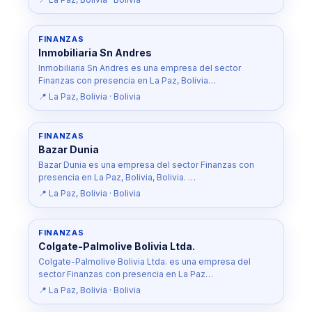
FINANZAS
Inmobiliaria Sn Andres
Inmobiliaria Sn Andres es una empresa del sector
Finanzas con presencia en La Paz, Bolivia…
📍 La Paz, Bolivia · Bolivia
FINANZAS
Bazar Dunia
Bazar Dunia es una empresa del sector Finanzas con
presencia en La Paz, Bolivia, Bolivia. …
📍 La Paz, Bolivia · Bolivia
FINANZAS
Colgate-Palmolive Bolivia Ltda.
Colgate-Palmolive Bolivia Ltda. es una empresa del
sector Finanzas con presencia en La Paz…
📍 La Paz, Bolivia · Bolivia