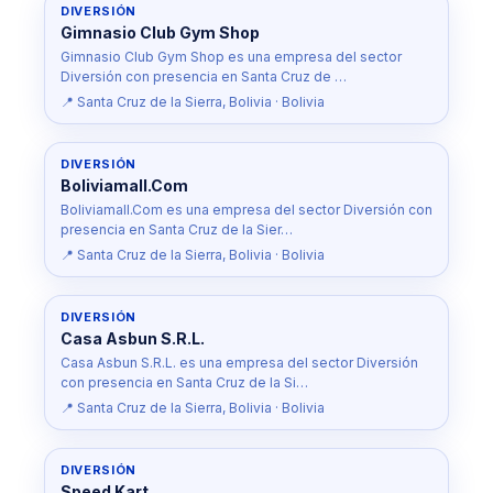
DIVERSIÓN
Gimnasio Club Gym Shop
Gimnasio Club Gym Shop es una empresa del sector
Diversión con presencia en Santa Cruz de …
📍 Santa Cruz de la Sierra, Bolivia · Bolivia
DIVERSIÓN
Boliviamall.Com
Boliviamall.Com es una empresa del sector Diversión con
presencia en Santa Cruz de la Sier…
📍 Santa Cruz de la Sierra, Bolivia · Bolivia
DIVERSIÓN
Casa Asbun S.R.L.
Casa Asbun S.R.L. es una empresa del sector Diversión
con presencia en Santa Cruz de la Si…
📍 Santa Cruz de la Sierra, Bolivia · Bolivia
DIVERSIÓN
Speed Kart