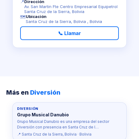
📍
Dirección
Av. San Martin Fte Centro Empresarial Equipetrol
Santa Cruz de la Sierra, Bolivia
Ubicación
🗺️
Santa Cruz de la Sierra, Bolivia , Bolivia
📞 Llamar
Más en
Diversión
DIVERSIÓN
Grupo Musical Danubio
Grupo Musical Danubio es una empresa del sector
Diversión con presencia en Santa Cruz de l…
📍 Santa Cruz de la Sierra, Bolivia · Bolivia