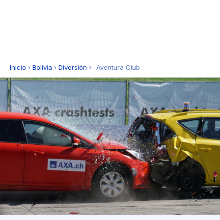
Inicio
›
Bolivia
›
Diversión
›
Aventura Club