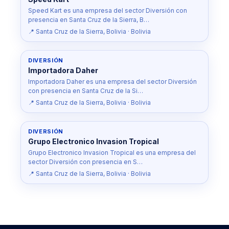
Speed Kart es una empresa del sector Diversión con
presencia en Santa Cruz de la Sierra, B…
📍 Santa Cruz de la Sierra, Bolivia · Bolivia
DIVERSIÓN
Importadora Daher
Importadora Daher es una empresa del sector Diversión
con presencia en Santa Cruz de la Si…
📍 Santa Cruz de la Sierra, Bolivia · Bolivia
DIVERSIÓN
Grupo Electronico Invasion Tropical
Grupo Electronico Invasion Tropical es una empresa del
sector Diversión con presencia en S…
📍 Santa Cruz de la Sierra, Bolivia · Bolivia