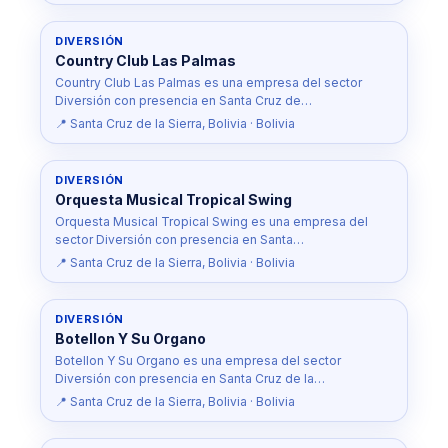
DIVERSIÓN
Country Club Las Palmas
Country Club Las Palmas es una empresa del sector
Diversión con presencia en Santa Cruz de…
📍 Santa Cruz de la Sierra, Bolivia · Bolivia
DIVERSIÓN
Orquesta Musical Tropical Swing
Orquesta Musical Tropical Swing es una empresa del
sector Diversión con presencia en Santa…
📍 Santa Cruz de la Sierra, Bolivia · Bolivia
DIVERSIÓN
Botellon Y Su Organo
Botellon Y Su Organo es una empresa del sector
Diversión con presencia en Santa Cruz de la…
📍 Santa Cruz de la Sierra, Bolivia · Bolivia