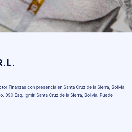
R.L.
R.L.
tor Finanzas con presencia en Santa Cruz de la Sierra, Bolivia,
No. 390 Esq. Igmirí Santa Cruz de la Sierra, Bolivia. Puede