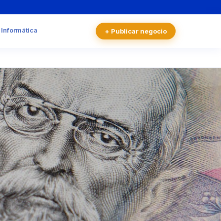
 Informática
+ Publicar negocio