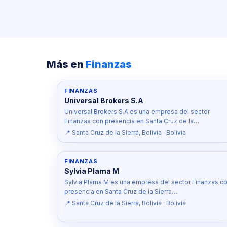
Más en
Finanzas
FINANZAS
Universal Brokers S.A
Universal Brokers S.A es una empresa del sector
Finanzas con presencia en Santa Cruz de la…
📍 Santa Cruz de la Sierra, Bolivia · Bolivia
FINANZAS
Sylvia Plama M
Sylvia Plama M es una empresa del sector Finanzas c
presencia en Santa Cruz de la Sierra…
📍 Santa Cruz de la Sierra, Bolivia · Bolivia