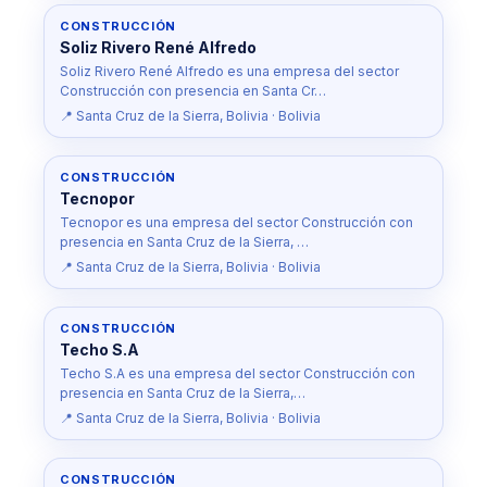
CONSTRUCCIÓN
Soliz Rivero René Alfredo
Soliz Rivero René Alfredo es una empresa del sector
Construcción con presencia en Santa Cr…
📍 Santa Cruz de la Sierra, Bolivia · Bolivia
CONSTRUCCIÓN
Tecnopor
Tecnopor es una empresa del sector Construcción con
presencia en Santa Cruz de la Sierra, …
📍 Santa Cruz de la Sierra, Bolivia · Bolivia
CONSTRUCCIÓN
Techo S.A
Techo S.A es una empresa del sector Construcción con
presencia en Santa Cruz de la Sierra,…
📍 Santa Cruz de la Sierra, Bolivia · Bolivia
CONSTRUCCIÓN