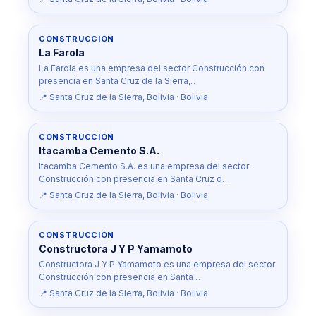
CONSTRUCCIÓN
La Farola
La Farola es una empresa del sector Construcción con
presencia en Santa Cruz de la Sierra,…
📍 Santa Cruz de la Sierra, Bolivia · Bolivia
CONSTRUCCIÓN
Itacamba Cemento S.A.
Itacamba Cemento S.A. es una empresa del sector
Construcción con presencia en Santa Cruz d…
📍 Santa Cruz de la Sierra, Bolivia · Bolivia
CONSTRUCCIÓN
Constructora J Y P Yamamoto
Constructora J Y P Yamamoto es una empresa del sector
Construcción con presencia en Santa …
📍 Santa Cruz de la Sierra, Bolivia · Bolivia