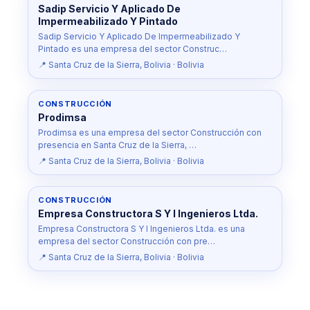
Sadip Servicio Y Aplicado De
Impermeabilizado Y Pintado
Sadip Servicio Y Aplicado De Impermeabilizado Y
Pintado es una empresa del sector Construc…
📍 Santa Cruz de la Sierra, Bolivia · Bolivia
CONSTRUCCIÓN
Prodimsa
Prodimsa es una empresa del sector Construcción con
presencia en Santa Cruz de la Sierra, …
📍 Santa Cruz de la Sierra, Bolivia · Bolivia
CONSTRUCCIÓN
Empresa Constructora S Y I Ingenieros Ltda.
Empresa Constructora S Y I Ingenieros Ltda. es una
empresa del sector Construcción con pre…
📍 Santa Cruz de la Sierra, Bolivia · Bolivia