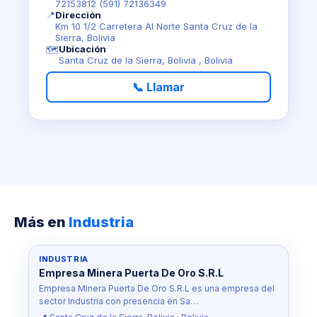
72153812 (591) 72136349
📍
Dirección
Km 10 1/2 Carretera Al Norte Santa Cruz de la
Sierra, Bolivia
Ubicación
🗺️
Santa Cruz de la Sierra, Bolivia , Bolivia
📞 Llamar
Más en
Industria
INDUSTRIA
Empresa Minera Puerta De Oro S.R.L
Empresa Minera Puerta De Oro S.R.L es una empresa del
sector Industria con presencia en Sa…