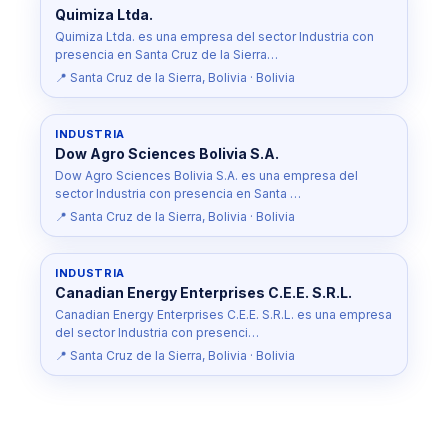
Quimiza Ltda.
Quimiza Ltda. es una empresa del sector Industria con
presencia en Santa Cruz de la Sierra…
📍 Santa Cruz de la Sierra, Bolivia · Bolivia
INDUSTRIA
Dow Agro Sciences Bolivia S.A.
Dow Agro Sciences Bolivia S.A. es una empresa del
sector Industria con presencia en Santa …
📍 Santa Cruz de la Sierra, Bolivia · Bolivia
INDUSTRIA
Canadian Energy Enterprises C.E.E. S.R.L.
Canadian Energy Enterprises C.E.E. S.R.L. es una empresa
del sector Industria con presenci…
📍 Santa Cruz de la Sierra, Bolivia · Bolivia