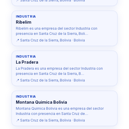
📍 Santa Cruz de la Sierra, Bolivia · Bolivia
INDUSTRIA
Ribelim
Ribelim es una empresa del sector Industria con
presencia en Santa Cruz de la Sierra, Boli…
📍 Santa Cruz de la Sierra, Bolivia · Bolivia
INDUSTRIA
La Pradera
La Pradera es una empresa del sector Industria con
presencia en Santa Cruz de la Sierra, B…
📍 Santa Cruz de la Sierra, Bolivia · Bolivia
INDUSTRIA
Montana Quimica Bolivia
Montana Quimica Bolivia es una empresa del sector
Industria con presencia en Santa Cruz de…
📍 Santa Cruz de la Sierra, Bolivia · Bolivia