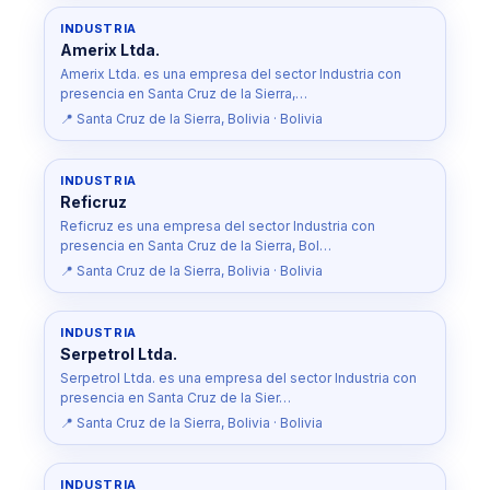
INDUSTRIA
Amerix Ltda.
Amerix Ltda. es una empresa del sector Industria con
presencia en Santa Cruz de la Sierra,…
📍 Santa Cruz de la Sierra, Bolivia · Bolivia
INDUSTRIA
Reficruz
Reficruz es una empresa del sector Industria con
presencia en Santa Cruz de la Sierra, Bol…
📍 Santa Cruz de la Sierra, Bolivia · Bolivia
INDUSTRIA
Serpetrol Ltda.
Serpetrol Ltda. es una empresa del sector Industria con
presencia en Santa Cruz de la Sier…
📍 Santa Cruz de la Sierra, Bolivia · Bolivia
INDUSTRIA