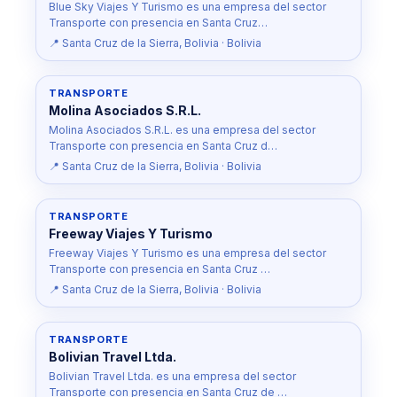
Blue Sky Viajes Y Turismo es una empresa del sector
Transporte con presencia en Santa Cruz…
📍 Santa Cruz de la Sierra, Bolivia · Bolivia
TRANSPORTE
Molina Asociados S.R.L.
Molina Asociados S.R.L. es una empresa del sector
Transporte con presencia en Santa Cruz d…
📍 Santa Cruz de la Sierra, Bolivia · Bolivia
TRANSPORTE
Freeway Viajes Y Turismo
Freeway Viajes Y Turismo es una empresa del sector
Transporte con presencia en Santa Cruz …
📍 Santa Cruz de la Sierra, Bolivia · Bolivia
TRANSPORTE
Bolivian Travel Ltda.
Bolivian Travel Ltda. es una empresa del sector
Transporte con presencia en Santa Cruz de …