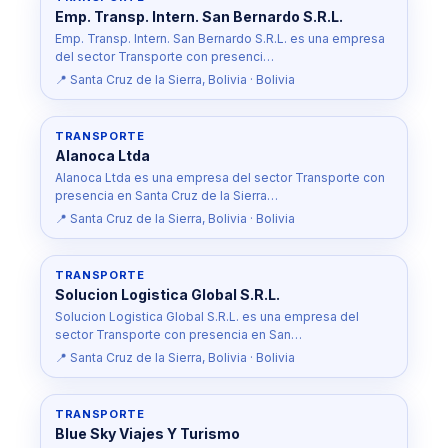
Emp. Transp. Intern. San Bernardo S.R.L.
Emp. Transp. Intern. San Bernardo S.R.L. es una empresa
del sector Transporte con presenci…
📍 Santa Cruz de la Sierra, Bolivia · Bolivia
TRANSPORTE
Alanoca Ltda
Alanoca Ltda es una empresa del sector Transporte con
presencia en Santa Cruz de la Sierra…
📍 Santa Cruz de la Sierra, Bolivia · Bolivia
TRANSPORTE
Solucion Logistica Global S.R.L.
Solucion Logistica Global S.R.L. es una empresa del
sector Transporte con presencia en San…
📍 Santa Cruz de la Sierra, Bolivia · Bolivia
TRANSPORTE
Blue Sky Viajes Y Turismo