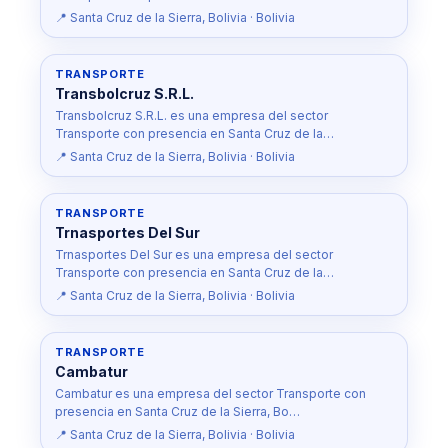
📍 Santa Cruz de la Sierra, Bolivia · Bolivia
TRANSPORTE
Transbolcruz S.R.L.
Transbolcruz S.R.L. es una empresa del sector
Transporte con presencia en Santa Cruz de la…
📍 Santa Cruz de la Sierra, Bolivia · Bolivia
TRANSPORTE
Trnasportes Del Sur
Trnasportes Del Sur es una empresa del sector
Transporte con presencia en Santa Cruz de la…
📍 Santa Cruz de la Sierra, Bolivia · Bolivia
TRANSPORTE
Cambatur
Cambatur es una empresa del sector Transporte con
presencia en Santa Cruz de la Sierra, Bo…
📍 Santa Cruz de la Sierra, Bolivia · Bolivia