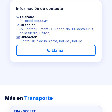
Información de contacto
📞
Teléfono
(591)(33) 3355542
📍
Dirección
Av. Santos Dumont Cl. Abapo No. 18 Santa Cruz
de la Sierra, Bolivia
Ubicación
🗺️
Santa Cruz de la Sierra, Bolivia , Bolivia
📞 Llamar
Más en
Transporte
TRANSPORTE