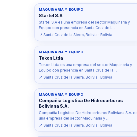
MAQUINARIA Y EQUIPO
Startel S.A
Startel S.A es una empresa del sector Maquinaria y
Equipo con presencia en Santa Cruz de l…
📍 Santa Cruz de la Sierra, Bolivia · Bolivia
MAQUINARIA Y EQUIPO
Tekon Ltda
Tekon Ltda es una empresa del sector Maquinaria y
Equipo con presencia en Santa Cruz de la…
📍 Santa Cruz de la Sierra, Bolivia · Bolivia
MAQUINARIA Y EQUIPO
Compañia Logistica De Hidrocarburos
Boliviana S.A.
Compañia Logistica De Hidrocarburos Boliviana S.A. e
una empresa del sector Maquinaria y …
📍 Santa Cruz de la Sierra, Bolivia · Bolivia