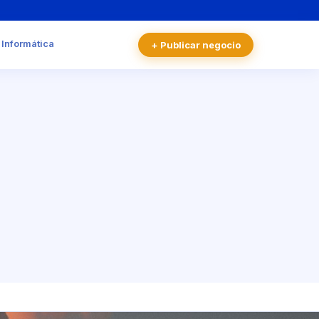
 Informática
+ Publicar negocio