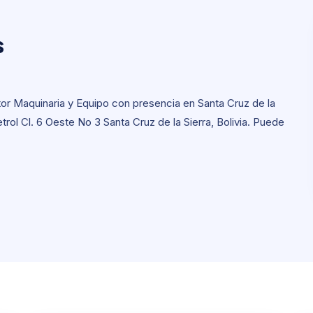
s
s
or Maquinaria y Equipo con presencia en Santa Cruz de la
petrol Cl. 6 Oeste No 3 Santa Cruz de la Sierra, Bolivia. Puede