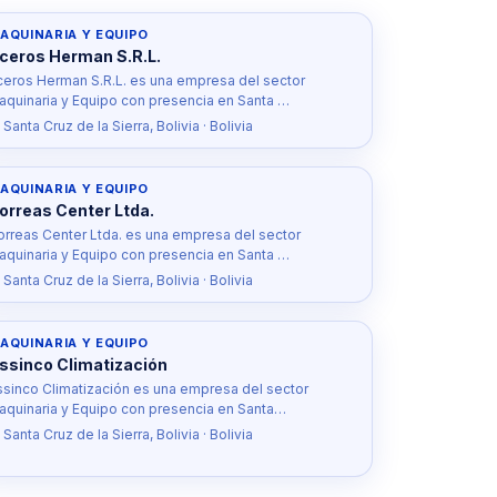
AQUINARIA Y EQUIPO
ceros Herman S.R.L.
ceros Herman S.R.L. es una empresa del sector
aquinaria y Equipo con presencia en Santa …
 Santa Cruz de la Sierra, Bolivia · Bolivia
AQUINARIA Y EQUIPO
orreas Center Ltda.
orreas Center Ltda. es una empresa del sector
aquinaria y Equipo con presencia en Santa …
 Santa Cruz de la Sierra, Bolivia · Bolivia
AQUINARIA Y EQUIPO
ssinco Climatización
ssinco Climatización es una empresa del sector
aquinaria y Equipo con presencia en Santa…
 Santa Cruz de la Sierra, Bolivia · Bolivia