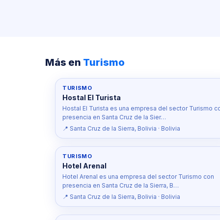
Más en
Turismo
TURISMO
Hostal El Turista
Hostal El Turista es una empresa del sector Turismo c
presencia en Santa Cruz de la Sier…
📍 Santa Cruz de la Sierra, Bolivia · Bolivia
TURISMO
Hotel Arenal
Hotel Arenal es una empresa del sector Turismo con
presencia en Santa Cruz de la Sierra, B…
📍 Santa Cruz de la Sierra, Bolivia · Bolivia