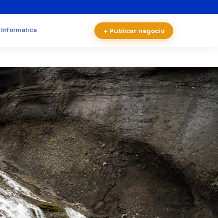
 Informática
+ Publicar negocio