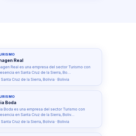
URISMO
magen Real
magen Real es una empresa del sector Turismo con
resencia en Santa Cruz de la Sierra, Bo…
 Santa Cruz de la Sierra, Bolivia · Bolivia
URISMO
ia Boda
ia Boda es una empresa del sector Turismo con
esencia en Santa Cruz de la Sierra, Boliv…
 Santa Cruz de la Sierra, Bolivia · Bolivia