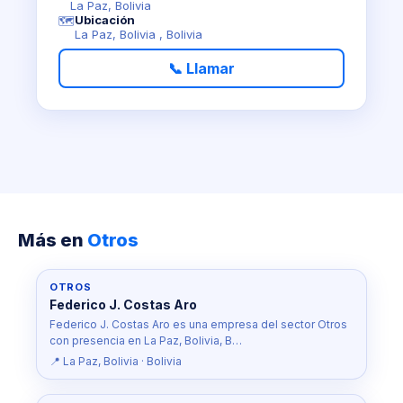
La Paz, Bolivia
Ubicación
🗺️
La Paz, Bolivia , Bolivia
📞 Llamar
Más en
Otros
OTROS
Federico J. Costas Aro
Federico J. Costas Aro es una empresa del sector Otros
con presencia en La Paz, Bolivia, B…
📍 La Paz, Bolivia · Bolivia