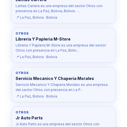
Lantas Carrera es una empresa del sector Otros con
presencia en La Paz, Bolivia, Bolivia. …
📍 La Paz, Bolivia · Bolivia
OTROS
Libreria Y Papleria M-Store
Libreria Y Papleria M-Store es una empresa del sector
Otros con presencia en La Paz, Boliv…
📍 La Paz, Bolivia · Bolivia
OTROS
Servicio Mecanico Y Chaperia Morales
Servicio Mecanico Y Chaperia Morales es una empresa
del sector Otros con presencia en La P…
📍 La Paz, Bolivia · Bolivia
OTROS
Jr Auto Parts
Jr Auto Parts es una empresa del sector Otros con