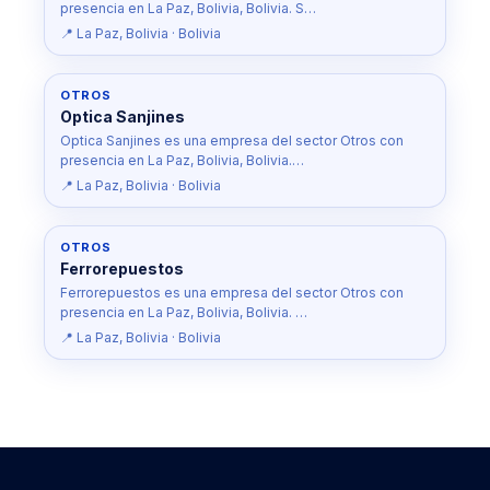
presencia en La Paz, Bolivia, Bolivia. S…
📍 La Paz, Bolivia · Bolivia
OTROS
Optica Sanjines
Optica Sanjines es una empresa del sector Otros con
presencia en La Paz, Bolivia, Bolivia.…
📍 La Paz, Bolivia · Bolivia
OTROS
Ferrorepuestos
Ferrorepuestos es una empresa del sector Otros con
presencia en La Paz, Bolivia, Bolivia. …
📍 La Paz, Bolivia · Bolivia