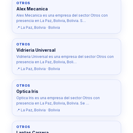
OTROS
Alex Mecanica
Alex Mecanica es una empresa del sector Otros con
presencia en La Paz, Bolivia, Bolivia. S…
📍 La Paz, Bolivia · Bolivia
OTROS
Vidrieria Universal
Vidrieria Universal es una empresa del sector Otros con
presencia en La Paz, Bolivia, Boli…
📍 La Paz, Bolivia · Bolivia
OTROS
Optica Iris
Optica Iris es una empresa del sector Otros con
presencia en La Paz, Bolivia, Bolivia. Se …
📍 La Paz, Bolivia · Bolivia
OTROS
Lantas Carrera