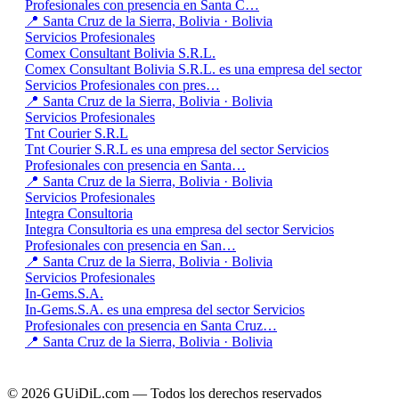
Profesionales con presencia en Santa C…
📍 Santa Cruz de la Sierra, Bolivia · Bolivia
Servicios Profesionales
Comex Consultant Bolivia S.R.L.
Comex Consultant Bolivia S.R.L. es una empresa del sector
Servicios Profesionales con pres…
📍 Santa Cruz de la Sierra, Bolivia · Bolivia
Servicios Profesionales
Tnt Courier S.R.L
Tnt Courier S.R.L es una empresa del sector Servicios
Profesionales con presencia en Santa…
📍 Santa Cruz de la Sierra, Bolivia · Bolivia
Servicios Profesionales
Integra Consultoria
Integra Consultoria es una empresa del sector Servicios
Profesionales con presencia en San…
📍 Santa Cruz de la Sierra, Bolivia · Bolivia
Servicios Profesionales
In-Gems.S.A.
In-Gems.S.A. es una empresa del sector Servicios
Profesionales con presencia en Santa Cruz…
📍 Santa Cruz de la Sierra, Bolivia · Bolivia
© 2026 GUiDiL.com — Todos los derechos reservados