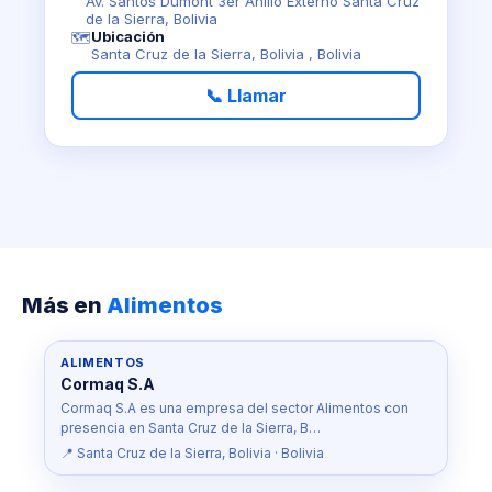
Av. Santos Dumont 3er Anillo Externo Santa Cruz
de la Sierra, Bolivia
Ubicación
🗺️
Santa Cruz de la Sierra, Bolivia , Bolivia
📞 Llamar
Más en
Alimentos
ALIMENTOS
Cormaq S.A
Cormaq S.A es una empresa del sector Alimentos con
presencia en Santa Cruz de la Sierra, B…
📍 Santa Cruz de la Sierra, Bolivia · Bolivia