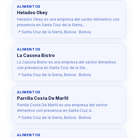
ALIMENTOS
Helados Okey
Helados Okey es una empresa del sector Alimentos con
presencia en Santa Cruz de la Sierra,…
📍 Santa Cruz de la Sierra, Bolivia · Bolivia
ALIMENTOS
La Casona Bistro
La Casona Bistro es una empresa del sector Alimentos
con presencia en Santa Cruz de la Sie…
📍 Santa Cruz de la Sierra, Bolivia · Bolivia
ALIMENTOS
Parrilla Costa De Marfil
Parrilla Costa De Marfil es una empresa del sector
Alimentos con presencia en Santa Cruz d…
📍 Santa Cruz de la Sierra, Bolivia · Bolivia
ALIMENTOS