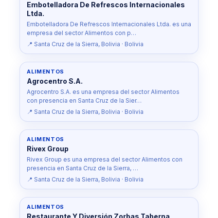
Embotelladora De Refrescos Internacionales
Ltda.
Embotelladora De Refrescos Internacionales Ltda. es una
empresa del sector Alimentos con p…
📍 Santa Cruz de la Sierra, Bolivia · Bolivia
ALIMENTOS
Agrocentro S.A.
Agrocentro S.A. es una empresa del sector Alimentos
con presencia en Santa Cruz de la Sier…
📍 Santa Cruz de la Sierra, Bolivia · Bolivia
ALIMENTOS
Rivex Group
Rivex Group es una empresa del sector Alimentos con
presencia en Santa Cruz de la Sierra, …
📍 Santa Cruz de la Sierra, Bolivia · Bolivia
ALIMENTOS
Restaurante Y Diversión Zorbas Taberna