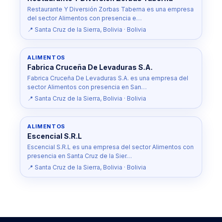
Restaurante Y Diversión Zorbas Taberna es una empresa
del sector Alimentos con presencia e…
📍 Santa Cruz de la Sierra, Bolivia · Bolivia
ALIMENTOS
Fabrica Cruceña De Levaduras S.A.
Fabrica Cruceña De Levaduras S.A. es una empresa del
sector Alimentos con presencia en San…
📍 Santa Cruz de la Sierra, Bolivia · Bolivia
ALIMENTOS
Escencial S.R.L
Escencial S.R.L es una empresa del sector Alimentos con
presencia en Santa Cruz de la Sier…
📍 Santa Cruz de la Sierra, Bolivia · Bolivia