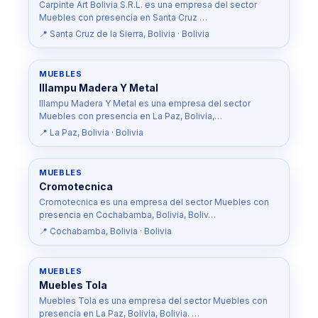
Carpinte Art Bolivia S.R.L. es una empresa del sector
Muebles con presencia en Santa Cruz …
📍 Santa Cruz de la Sierra, Bolivia · Bolivia
MUEBLES
Illampu Madera Y Metal
Illampu Madera Y Metal es una empresa del sector
Muebles con presencia en La Paz, Bolivia,…
📍 La Paz, Bolivia · Bolivia
MUEBLES
Cromotecnica
Cromotecnica es una empresa del sector Muebles con
presencia en Cochabamba, Bolivia, Boliv…
📍 Cochabamba, Bolivia · Bolivia
MUEBLES
Muebles Tola
Muebles Tola es una empresa del sector Muebles con
presencia en La Paz, Bolivia, Bolivia. …