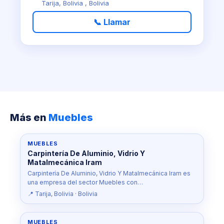
Tarija, Bolivia , Bolivia
📞 Llamar
Más en
Muebles
MUEBLES
Carpintería De Aluminio, Vidrio Y
Matalmecánica Iram
Carpintería De Aluminio, Vidrio Y Matalmecánica Iram es
una empresa del sector Muebles con…
📍 Tarija, Bolivia · Bolivia
MUEBLES