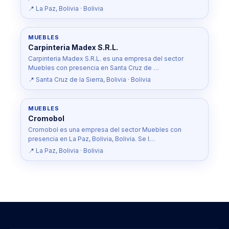
📍 La Paz, Bolivia · Bolivia
MUEBLES
Carpinteria Madex S.R.L.
Carpinteria Madex S.R.L. es una empresa del sector
Muebles con presencia en Santa Cruz de …
📍 Santa Cruz de la Sierra, Bolivia · Bolivia
MUEBLES
Cromobol
Cromobol es una empresa del sector Muebles con
presencia en La Paz, Bolivia, Bolivia. Se l…
📍 La Paz, Bolivia · Bolivia