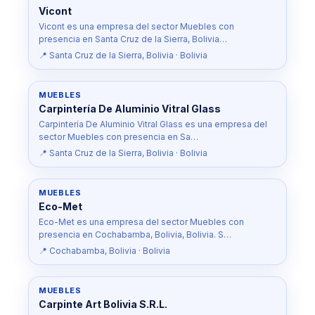
Vicont
Vicont es una empresa del sector Muebles con
presencia en Santa Cruz de la Sierra, Bolivia…
📍 Santa Cruz de la Sierra, Bolivia · Bolivia
MUEBLES
Carpintería De Aluminio Vitral Glass
Carpintería De Aluminio Vitral Glass es una empresa del
sector Muebles con presencia en Sa…
📍 Santa Cruz de la Sierra, Bolivia · Bolivia
MUEBLES
Eco-Met
Eco-Met es una empresa del sector Muebles con
presencia en Cochabamba, Bolivia, Bolivia. S…
📍 Cochabamba, Bolivia · Bolivia
MUEBLES
Carpinte Art Bolivia S.R.L.