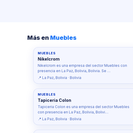
Más en
Muebles
MUEBLES
Nikelcrom
Nikelcrom es una empresa del sector Muebles con
presencia en La Paz, Bolivia, Bolivia. Se …
📍 La Paz, Bolivia · Bolivia
MUEBLES
Tapiceria Colon
Tapiceria Colon es una empresa del sector Muebles
con presencia en La Paz, Bolivia, Bolivi…
📍 La Paz, Bolivia · Bolivia