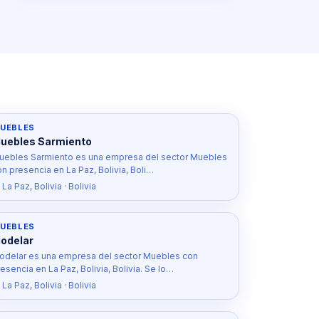
UEBLES
uebles Sarmiento
uebles Sarmiento es una empresa del sector Muebles
on presencia en La Paz, Bolivia, Boli…
 La Paz, Bolivia · Bolivia
UEBLES
odelar
odelar es una empresa del sector Muebles con
esencia en La Paz, Bolivia, Bolivia. Se lo…
 La Paz, Bolivia · Bolivia