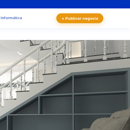
 Informática
+ Publicar negocio