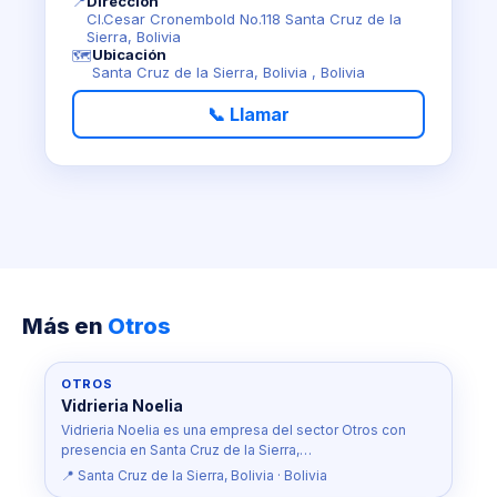
📍
Dirección
Cl.Cesar Cronembold No.118 Santa Cruz de la
Sierra, Bolivia
Ubicación
🗺️
Santa Cruz de la Sierra, Bolivia , Bolivia
📞 Llamar
Más en
Otros
OTROS
Vidrieria Noelia
Vidrieria Noelia es una empresa del sector Otros con
presencia en Santa Cruz de la Sierra,…
📍 Santa Cruz de la Sierra, Bolivia · Bolivia