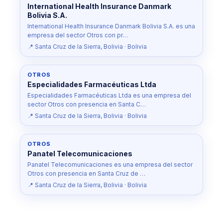
International Health Insurance Danmark
Bolivia S.A.
International Health Insurance Danmark Bolivia S.A. es una
empresa del sector Otros con pr…
📍 Santa Cruz de la Sierra, Bolivia · Bolivia
OTROS
Especialidades Farmacéuticas Ltda
Especialidades Farmacéuticas Ltda es una empresa del
sector Otros con presencia en Santa C…
📍 Santa Cruz de la Sierra, Bolivia · Bolivia
OTROS
Panatel Telecomunicaciones
Panatel Telecomunicaciones es una empresa del sector
Otros con presencia en Santa Cruz de …
📍 Santa Cruz de la Sierra, Bolivia · Bolivia