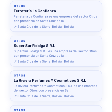
OTROS
Ferretería La Confianza
Ferretería La Confianza es una empresa del sector Otros
con presencia en Santa Cruz de la …
📍 Santa Cruz de la Sierra, Bolivia · Bolivia
OTROS
Super Sur Fidalga S.R.L
Super Sur Fidalga S.R.L es una empresa del sector Otros
con presencia en Santa Cruz de la …
📍 Santa Cruz de la Sierra, Bolivia · Bolivia
OTROS
La Riviera Perfumes Y Cosmeticos S.R.L
La Riviera Perfumes Y Cosmeticos S.R.L es una empresa
del sector Otros con presencia en Sa…
📍 Santa Cruz de la Sierra, Bolivia · Bolivia
OTROS