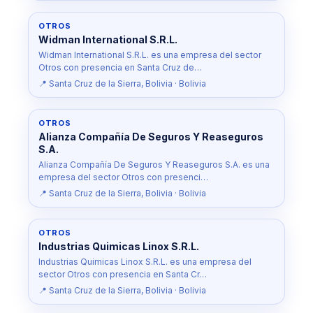
OTROS
Widman International S.R.L.
Widman International S.R.L. es una empresa del sector
Otros con presencia en Santa Cruz de…
📍 Santa Cruz de la Sierra, Bolivia · Bolivia
OTROS
Alianza Compañía De Seguros Y Reaseguros
S.A.
Alianza Compañía De Seguros Y Reaseguros S.A. es una
empresa del sector Otros con presenci…
📍 Santa Cruz de la Sierra, Bolivia · Bolivia
OTROS
Industrias Quimicas Linox S.R.L.
Industrias Quimicas Linox S.R.L. es una empresa del
sector Otros con presencia en Santa Cr…
📍 Santa Cruz de la Sierra, Bolivia · Bolivia