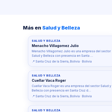
Más en
Salud y Belleza
SALUD Y BELLEZA
Menacho Villagomez Julio
Menacho Villagomez Julio es una empresa del sector
Salud y Belleza con presencia en Santa …
📍 Santa Cruz de la Sierra, Bolivia · Bolivia
SALUD Y BELLEZA
Cuellar Vaca Roger
Cuellar Vaca Roger es una empresa del sector Salud y
Belleza con presencia en Santa Cruz d…
📍 Santa Cruz de la Sierra, Bolivia · Bolivia
SALUD Y BELLEZA