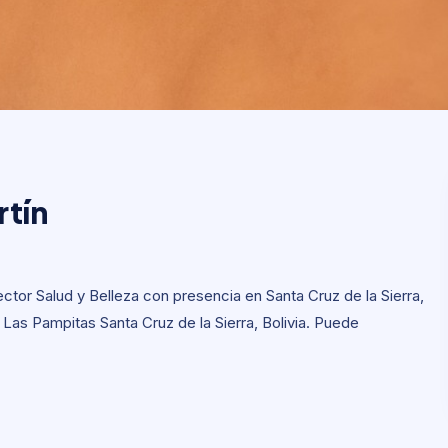
rtín
tín
tor Salud y Belleza con presencia en Santa Cruz de la Sierra,
r. Las Pampitas Santa Cruz de la Sierra, Bolivia. Puede