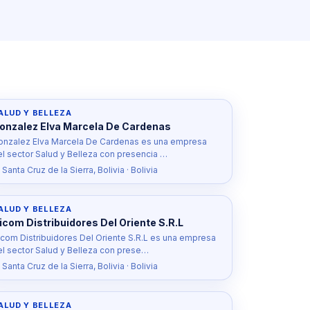
ALUD Y BELLEZA
onzalez Elva Marcela De Cardenas
onzalez Elva Marcela De Cardenas es una empresa
el sector Salud y Belleza con presencia …
 Santa Cruz de la Sierra, Bolivia · Bolivia
ALUD Y BELLEZA
icom Distribuidores Del Oriente S.R.L
icom Distribuidores Del Oriente S.R.L es una empresa
el sector Salud y Belleza con prese…
 Santa Cruz de la Sierra, Bolivia · Bolivia
ALUD Y BELLEZA