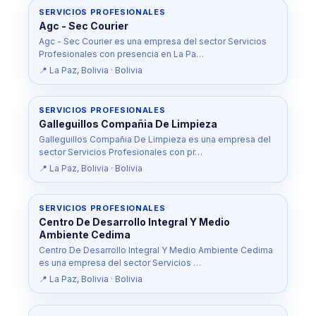
SERVICIOS PROFESIONALES
Agc - Sec Courier
Agc - Sec Courier es una empresa del sector Servicios
Profesionales con presencia en La Pa…
📍 La Paz, Bolivia · Bolivia
SERVICIOS PROFESIONALES
Galleguillos Compañia De Limpieza
Galleguillos Compañia De Limpieza es una empresa del
sector Servicios Profesionales con pr…
📍 La Paz, Bolivia · Bolivia
SERVICIOS PROFESIONALES
Centro De Desarrollo Integral Y Medio
Ambiente Cedima
Centro De Desarrollo Integral Y Medio Ambiente Cedima
es una empresa del sector Servicios …
📍 La Paz, Bolivia · Bolivia