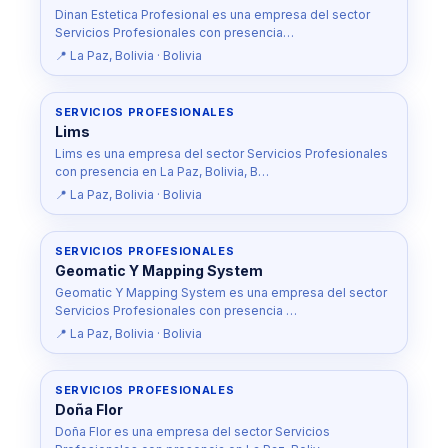
Dinan Estetica Profesional es una empresa del sector
Servicios Profesionales con presencia…
📍 La Paz, Bolivia · Bolivia
SERVICIOS PROFESIONALES
Lims
Lims es una empresa del sector Servicios Profesionales
con presencia en La Paz, Bolivia, B…
📍 La Paz, Bolivia · Bolivia
SERVICIOS PROFESIONALES
Geomatic Y Mapping System
Geomatic Y Mapping System es una empresa del sector
Servicios Profesionales con presencia …
📍 La Paz, Bolivia · Bolivia
SERVICIOS PROFESIONALES
Doña Flor
Doña Flor es una empresa del sector Servicios