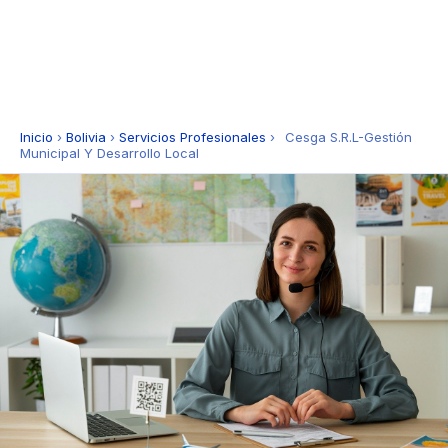
Inicio
›
Bolivia
›
Servicios Profesionales
›
Cesga S.R.L-Gestión
Municipal Y Desarrollo Local