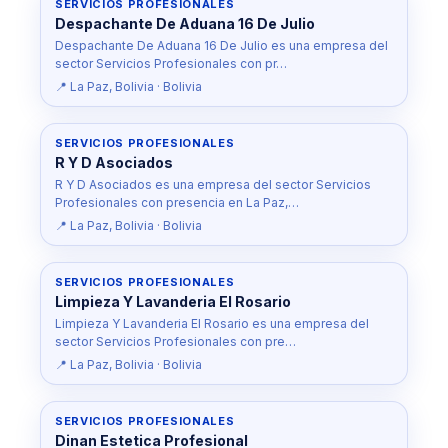
SERVICIOS PROFESIONALES
Despachante De Aduana 16 De Julio
Despachante De Aduana 16 De Julio es una empresa del
sector Servicios Profesionales con pr…
📍 La Paz, Bolivia · Bolivia
SERVICIOS PROFESIONALES
R Y D Asociados
R Y D Asociados es una empresa del sector Servicios
Profesionales con presencia en La Paz,…
📍 La Paz, Bolivia · Bolivia
SERVICIOS PROFESIONALES
Limpieza Y Lavanderia El Rosario
Limpieza Y Lavanderia El Rosario es una empresa del
sector Servicios Profesionales con pre…
📍 La Paz, Bolivia · Bolivia
SERVICIOS PROFESIONALES
Dinan Estetica Profesional