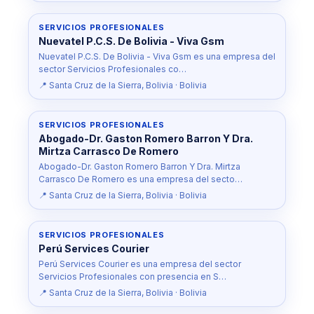
SERVICIOS PROFESIONALES
Nuevatel P.C.S. De Bolivia - Viva Gsm
Nuevatel P.C.S. De Bolivia - Viva Gsm es una empresa del
sector Servicios Profesionales co…
📍 Santa Cruz de la Sierra, Bolivia · Bolivia
SERVICIOS PROFESIONALES
Abogado-Dr. Gaston Romero Barron Y Dra.
Mirtza Carrasco De Romero
Abogado-Dr. Gaston Romero Barron Y Dra. Mirtza
Carrasco De Romero es una empresa del secto…
📍 Santa Cruz de la Sierra, Bolivia · Bolivia
SERVICIOS PROFESIONALES
Perú Services Courier
Perú Services Courier es una empresa del sector
Servicios Profesionales con presencia en S…
📍 Santa Cruz de la Sierra, Bolivia · Bolivia