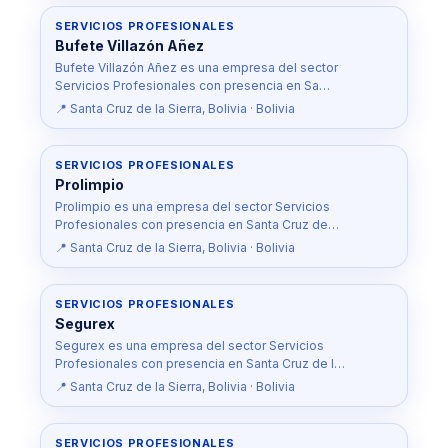
SERVICIOS PROFESIONALES
Bufete Villazón Añez
Bufete Villazón Añez es una empresa del sector
Servicios Profesionales con presencia en Sa…
📍 Santa Cruz de la Sierra, Bolivia · Bolivia
SERVICIOS PROFESIONALES
Prolimpio
Prolimpio es una empresa del sector Servicios
Profesionales con presencia en Santa Cruz de…
📍 Santa Cruz de la Sierra, Bolivia · Bolivia
SERVICIOS PROFESIONALES
Segurex
Segurex es una empresa del sector Servicios
Profesionales con presencia en Santa Cruz de l…
📍 Santa Cruz de la Sierra, Bolivia · Bolivia
SERVICIOS PROFESIONALES