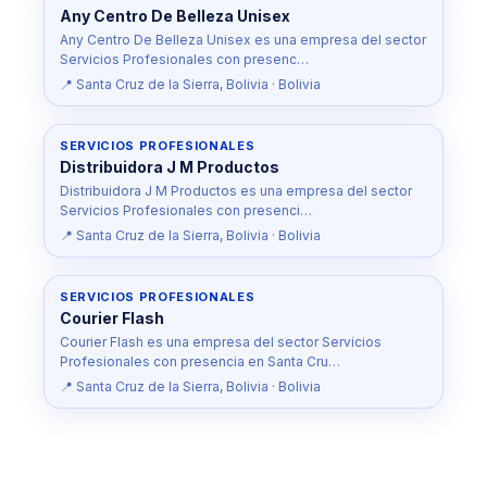
Any Centro De Belleza Unisex
Any Centro De Belleza Unisex es una empresa del sector
Servicios Profesionales con presenc…
📍 Santa Cruz de la Sierra, Bolivia · Bolivia
SERVICIOS PROFESIONALES
Distribuidora J M Productos
Distribuidora J M Productos es una empresa del sector
Servicios Profesionales con presenci…
📍 Santa Cruz de la Sierra, Bolivia · Bolivia
SERVICIOS PROFESIONALES
Courier Flash
Courier Flash es una empresa del sector Servicios
Profesionales con presencia en Santa Cru…
📍 Santa Cruz de la Sierra, Bolivia · Bolivia