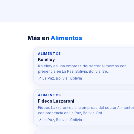
Más en
Alimentos
ALIMENTOS
Kolelloy
Kolelloy es una empresa del sector Alimentos con
presencia en La Paz, Bolivia, Bolivia. Se…
📍 La Paz, Bolivia · Bolivia
ALIMENTOS
Fideos Lazzaroni
Fideos Lazzaroni es una empresa del sector Alimento
con presencia en La Paz, Bolivia, Bol…
📍 La Paz, Bolivia · Bolivia