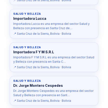
📍 Santa Cruz de la Sierra, Bolivia · Bolivia
SALUD Y BELLEZA
Importadora Lucca
Importadora Lucca es una empresa del sector Salud y
Belleza con presencia en Santa Cruz de…
📍 Santa Cruz de la Sierra, Bolivia · Bolivia
SALUD Y BELLEZA
Importadora F Y M S.R.L
Importadora F Y M S.R.L es una empresa del sector Salud
y Belleza con presencia en Santa C…
📍 Santa Cruz de la Sierra, Bolivia · Bolivia
SALUD Y BELLEZA
Dr. Jorge Montero Cespedes
Dr. Jorge Montero Cespedes es una empresa del sector
Salud y Belleza con presencia en Sant…
📍 Santa Cruz de la Sierra, Bolivia · Bolivia