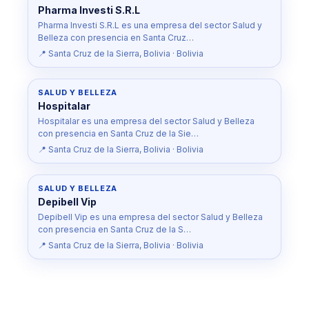
Pharma Investi S.R.L
Pharma Investi S.R.L es una empresa del sector Salud y
Belleza con presencia en Santa Cruz…
📍 Santa Cruz de la Sierra, Bolivia · Bolivia
SALUD Y BELLEZA
Hospitalar
Hospitalar es una empresa del sector Salud y Belleza
con presencia en Santa Cruz de la Sie…
📍 Santa Cruz de la Sierra, Bolivia · Bolivia
SALUD Y BELLEZA
Depibell Vip
Depibell Vip es una empresa del sector Salud y Belleza
con presencia en Santa Cruz de la S…
📍 Santa Cruz de la Sierra, Bolivia · Bolivia