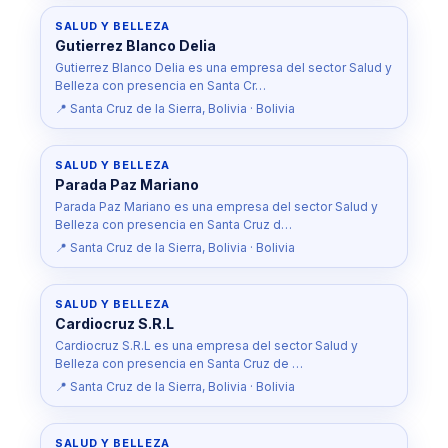
SALUD Y BELLEZA
Gutierrez Blanco Delia
Gutierrez Blanco Delia es una empresa del sector Salud y
Belleza con presencia en Santa Cr…
📍 Santa Cruz de la Sierra, Bolivia · Bolivia
SALUD Y BELLEZA
Parada Paz Mariano
Parada Paz Mariano es una empresa del sector Salud y
Belleza con presencia en Santa Cruz d…
📍 Santa Cruz de la Sierra, Bolivia · Bolivia
SALUD Y BELLEZA
Cardiocruz S.R.L
Cardiocruz S.R.L es una empresa del sector Salud y
Belleza con presencia en Santa Cruz de …
📍 Santa Cruz de la Sierra, Bolivia · Bolivia
SALUD Y BELLEZA