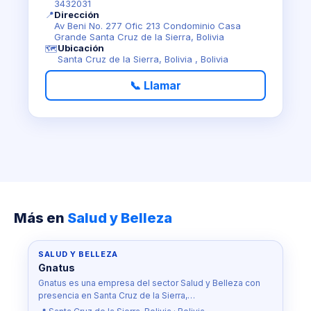
3432031
📍
Dirección
Av Beni No. 277 Ofic 213 Condominio Casa
Grande Santa Cruz de la Sierra, Bolivia
Ubicación
🗺️
Santa Cruz de la Sierra, Bolivia , Bolivia
📞 Llamar
Más en
Salud y Belleza
SALUD Y BELLEZA
Gnatus
Gnatus es una empresa del sector Salud y Belleza con
presencia en Santa Cruz de la Sierra,…