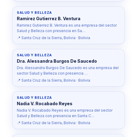
SALUD Y BELLEZA
Ramirez Gutierrez B. Ventura
Ramirez Gutierrez B. Ventura es una empresa del sector
Salud y Belleza con presencia en Sa…
📍 Santa Cruz de la Sierra, Bolivia · Bolivia
SALUD Y BELLEZA
Dra. Alessandra Burgos De Saucedo
Dra. Alessandra Burgos De Saucedo es una empresa del
sector Salud y Belleza con presencia …
📍 Santa Cruz de la Sierra, Bolivia · Bolivia
SALUD Y BELLEZA
Nadia V. Rocabado Reyes
Nadia V. Rocabado Reyes es una empresa del sector
Salud y Belleza con presencia en Santa C…
📍 Santa Cruz de la Sierra, Bolivia · Bolivia