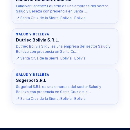
Landivar Sanchez Eduardo es una empresa del sector
Salud y Belleza con presencia en Santa …
📍 Santa Cruz de la Sierra, Bolivia · Bolivia
SALUD Y BELLEZA
Dutriec Bolivia S.R.L.
Dutriec Bolivia S.R.L. es una empresa del sector Salud y
Belleza con presencia en Santa Cr…
📍 Santa Cruz de la Sierra, Bolivia · Bolivia
SALUD Y BELLEZA
Sogerbol S.R.L
Sogerbol S.R.L es una empresa del sector Salud y
Belleza con presencia en Santa Cruz de la…
📍 Santa Cruz de la Sierra, Bolivia · Bolivia