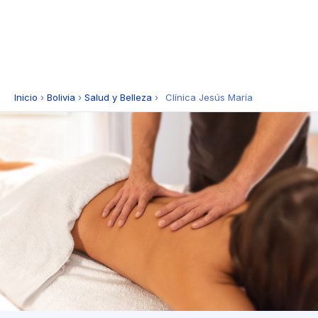
Inicio
›
Bolivia
›
Salud y Belleza
›
Clínica Jesús María