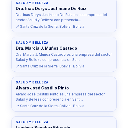
SALUD Y BELLEZA
Dra. Inas Dorys Justiniano De Ruiz
Dra. Inas Dorys Justiniano De Ruiz es una empresa del
sector Salud y Belleza con presencia…
📍 Santa Cruz de la Sierra, Bolivia · Bolivia
SALUD Y BELLEZA
Dra. Marcia J. Muñoz Castedo
Dra. Marcia J. Muñoz Castedo es una empresa del sector
Salud y Belleza con presencia en Sa…
📍 Santa Cruz de la Sierra, Bolivia · Bolivia
SALUD Y BELLEZA
Alvaro José Castillo Pinto
Alvaro José Castillo Pinto es una empresa del sector
Salud y Belleza con presencia en Sant…
📍 Santa Cruz de la Sierra, Bolivia · Bolivia
SALUD Y BELLEZA
Landivar Sanchez Eduardo