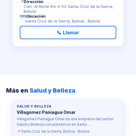
📍
Dirección
Carr. Al Norte Km 4 1/2 Santa Cruz de la Sierra,
Bolivia
Ubicación
🗺️
Santa Cruz de la Sierra, Bolivia , Bolivia
📞 Llamar
Más en
Salud y Belleza
SALUD Y BELLEZA
Villagomez Paniagua Omar
Villagomez Paniagua Omar es una empresa del sector
Salud y Belleza con presencia en Santa …
📍 Santa Cruz de la Sierra, Bolivia · Bolivia