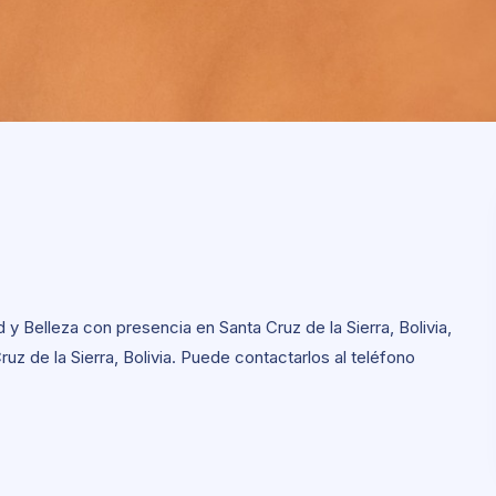
y Belleza con presencia en Santa Cruz de la Sierra, Bolivia,
ruz de la Sierra, Bolivia. Puede contactarlos al teléfono