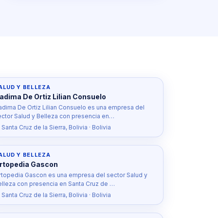
ALUD Y BELLEZA
adima De Ortiz Lilian Consuelo
adima De Ortiz Lilian Consuelo es una empresa del
ector Salud y Belleza con presencia en…
 Santa Cruz de la Sierra, Bolivia · Bolivia
ALUD Y BELLEZA
rtopedia Gascon
rtopedia Gascon es una empresa del sector Salud y
elleza con presencia en Santa Cruz de …
 Santa Cruz de la Sierra, Bolivia · Bolivia