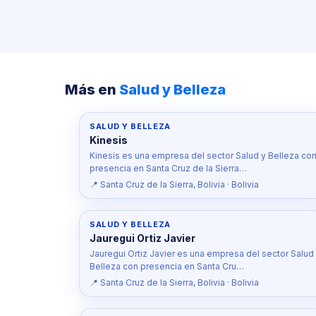
Más en
Salud y Belleza
SALUD Y BELLEZA
Kinesis
Kinesis es una empresa del sector Salud y Belleza co
presencia en Santa Cruz de la Sierra…
📍 Santa Cruz de la Sierra, Bolivia · Bolivia
SALUD Y BELLEZA
Jauregui Ortiz Javier
Jauregui Ortiz Javier es una empresa del sector Salud
Belleza con presencia en Santa Cru…
📍 Santa Cruz de la Sierra, Bolivia · Bolivia