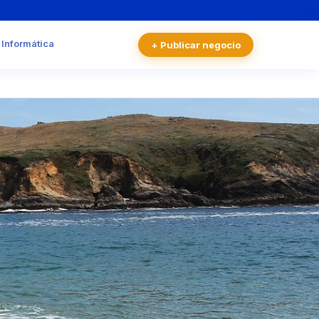
 Informática
+ Publicar negocio