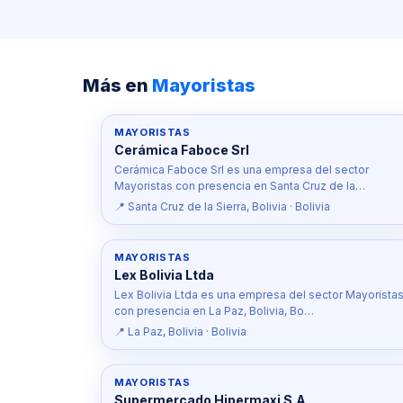
Más en
Mayoristas
MAYORISTAS
Cerámica Faboce Srl
Cerámica Faboce Srl es una empresa del sector
Mayoristas con presencia en Santa Cruz de la…
📍 Santa Cruz de la Sierra, Bolivia · Bolivia
MAYORISTAS
Lex Bolivia Ltda
Lex Bolivia Ltda es una empresa del sector Mayorista
con presencia en La Paz, Bolivia, Bo…
📍 La Paz, Bolivia · Bolivia
MAYORISTAS
Supermercado Hipermaxi S.A.