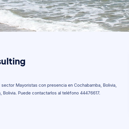
ulting
ulting
 sector Mayoristas con presencia en Cochabamba, Bolivia,
Bolivia. Puede contactarlos al teléfono 44476617.