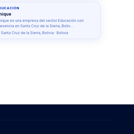
DUCACIÓN
nique
nique es una empresa del sector Educación con
esencia en Santa Cruz de la Sierra, Boliv…
 Santa Cruz de la Sierra, Bolivia · Bolivia