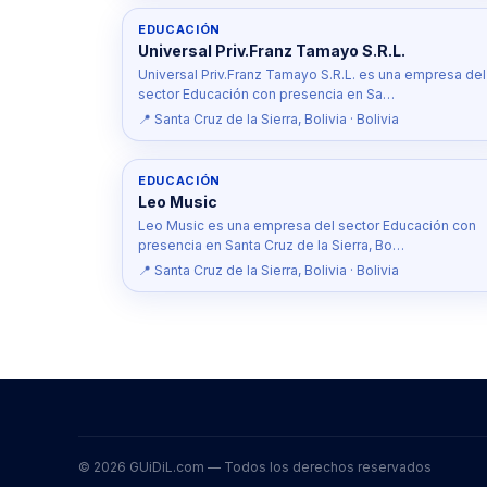
EDUCACIÓN
Universal Priv.Franz Tamayo S.R.L.
Universal Priv.Franz Tamayo S.R.L. es una empresa del
sector Educación con presencia en Sa…
📍 Santa Cruz de la Sierra, Bolivia · Bolivia
EDUCACIÓN
Leo Music
Leo Music es una empresa del sector Educación con
presencia en Santa Cruz de la Sierra, Bo…
📍 Santa Cruz de la Sierra, Bolivia · Bolivia
© 2026 GUiDiL.com — Todos los derechos reservados