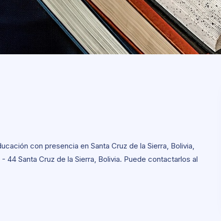
cación con presencia en Santa Cruz de la Sierra, Bolivia,
 - 44 Santa Cruz de la Sierra, Bolivia. Puede contactarlos al