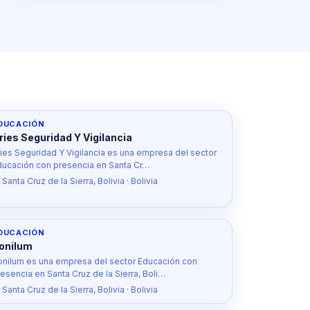
DUCACIÓN
ries Seguridad Y Vigilancia
ries Seguridad Y Vigilancia es una empresa del sector
ducación con presencia en Santa Cr…
 Santa Cruz de la Sierra, Bolivia · Bolivia
DUCACIÓN
onilum
onilum es una empresa del sector Educación con
esencia en Santa Cruz de la Sierra, Boli…
 Santa Cruz de la Sierra, Bolivia · Bolivia