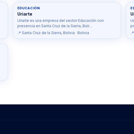
EDUCACIÓN
E
Uriarte
U
Uriarte es una empresa del sector Educación con
U
presencia en Santa Cruz de la Sierra, Boli…
pr
📍 Santa Cruz de la Sierra, Bolivia · Bolivia
📍