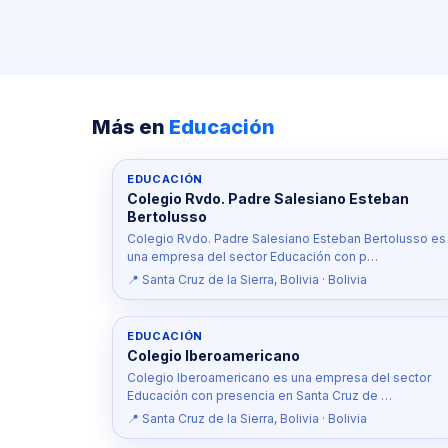
Más en
Educación
EDUCACIÓN
Colegio Rvdo. Padre Salesiano Esteban
Bertolusso
Colegio Rvdo. Padre Salesiano Esteban Bertolusso es
una empresa del sector Educación con p…
📍 Santa Cruz de la Sierra, Bolivia · Bolivia
EDUCACIÓN
Colegio Iberoamericano
Colegio Iberoamericano es una empresa del sector
Educación con presencia en Santa Cruz de …
📍 Santa Cruz de la Sierra, Bolivia · Bolivia