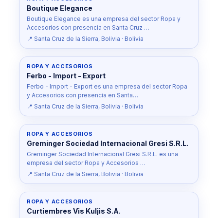
Boutique Elegance
Boutique Elegance es una empresa del sector Ropa y
Accesorios con presencia en Santa Cruz …
📍 Santa Cruz de la Sierra, Bolivia · Bolivia
ROPA Y ACCESORIOS
Ferbo - Import - Export
Ferbo - Import - Export es una empresa del sector Ropa
y Accesorios con presencia en Santa…
📍 Santa Cruz de la Sierra, Bolivia · Bolivia
ROPA Y ACCESORIOS
Greminger Sociedad Internacional Gresi S.R.L.
Greminger Sociedad Internacional Gresi S.R.L. es una
empresa del sector Ropa y Accesorios …
📍 Santa Cruz de la Sierra, Bolivia · Bolivia
ROPA Y ACCESORIOS
Curtiembres Vis Kuljis S.A.