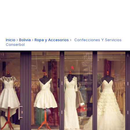
Inicio
›
Bolivia
›
Ropa y Accesorios
›
Confecciones Y Servicios
Conserbol