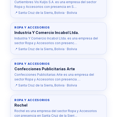
Curtiembres Vis Kuljis S.A. es una empresa del sector
Ropa y Accesorios con presencia en S…
📍 Santa Cruz de la Sierra, Bolivia · Bolivia
ROPA Y ACCESORIOS
Industria Y Comercio Incabol Ltda.
Industria Y Comercio Incabol Ltda. es una empresa del
sector Ropa y Accesorios con presenc…
📍 Santa Cruz de la Sierra, Bolivia · Bolivia
ROPA Y ACCESORIOS
Confecciones Publicitarias Arte
Confecciones Publicitarias Arte es una empresa del
sector Ropa y Accesorios con presencia …
📍 Santa Cruz de la Sierra, Bolivia · Bolivia
ROPA Y ACCESORIOS
Rochel
Rochel es una empresa del sector Ropa y Accesorios
con presencia en Santa Cruz de la Sierr…