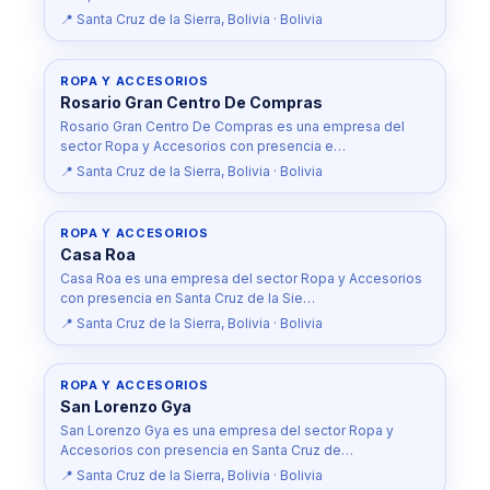
📍 Santa Cruz de la Sierra, Bolivia · Bolivia
ROPA Y ACCESORIOS
Rosario Gran Centro De Compras
Rosario Gran Centro De Compras es una empresa del
sector Ropa y Accesorios con presencia e…
📍 Santa Cruz de la Sierra, Bolivia · Bolivia
ROPA Y ACCESORIOS
Casa Roa
Casa Roa es una empresa del sector Ropa y Accesorios
con presencia en Santa Cruz de la Sie…
📍 Santa Cruz de la Sierra, Bolivia · Bolivia
ROPA Y ACCESORIOS
San Lorenzo Gya
San Lorenzo Gya es una empresa del sector Ropa y
Accesorios con presencia en Santa Cruz de…
📍 Santa Cruz de la Sierra, Bolivia · Bolivia