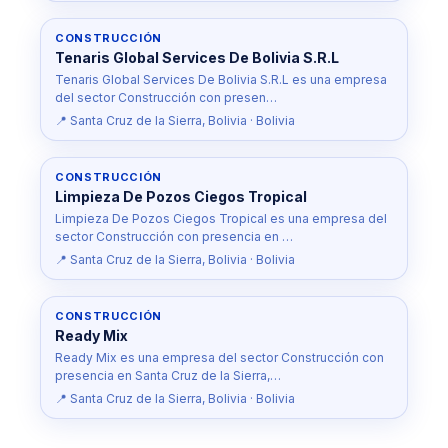
CONSTRUCCIÓN
Tenaris Global Services De Bolivia S.R.L
Tenaris Global Services De Bolivia S.R.L es una empresa
del sector Construcción con presen…
📍 Santa Cruz de la Sierra, Bolivia · Bolivia
CONSTRUCCIÓN
Limpieza De Pozos Ciegos Tropical
Limpieza De Pozos Ciegos Tropical es una empresa del
sector Construcción con presencia en …
📍 Santa Cruz de la Sierra, Bolivia · Bolivia
CONSTRUCCIÓN
Ready Mix
Ready Mix es una empresa del sector Construcción con
presencia en Santa Cruz de la Sierra,…
📍 Santa Cruz de la Sierra, Bolivia · Bolivia