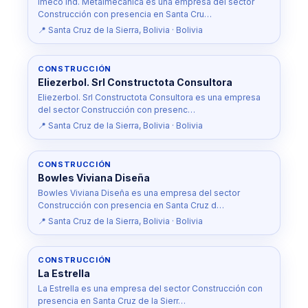
Imeco Ind. Metalmecanica es una empresa del sector
Construcción con presencia en Santa Cru…
📍 Santa Cruz de la Sierra, Bolivia · Bolivia
CONSTRUCCIÓN
Eliezerbol. Srl Constructota Consultora
Eliezerbol. Srl Constructota Consultora es una empresa
del sector Construcción con presenc…
📍 Santa Cruz de la Sierra, Bolivia · Bolivia
CONSTRUCCIÓN
Bowles Viviana Diseña
Bowles Viviana Diseña es una empresa del sector
Construcción con presencia en Santa Cruz d…
📍 Santa Cruz de la Sierra, Bolivia · Bolivia
CONSTRUCCIÓN
La Estrella
La Estrella es una empresa del sector Construcción con
presencia en Santa Cruz de la Sierr…