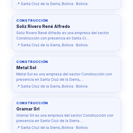
📍 Santa Cruz de la Sierra, Bolivia · Bolivia
CONSTRUCCIÓN
Soliz Rivero René Alfredo
Soliz Rivero René Alfredo es una empresa del sector
Construcción con presencia en Santa Cr…
📍 Santa Cruz de la Sierra, Bolivia · Bolivia
CONSTRUCCIÓN
Metal Sol
Metal Sol es una empresa del sector Construcción con
presencia en Santa Cruz de la Sierra,…
📍 Santa Cruz de la Sierra, Bolivia · Bolivia
CONSTRUCCIÓN
Gramar Srl
Gramar Srl es una empresa del sector Construcción con
presencia en Santa Cruz de la Sierra…
📍 Santa Cruz de la Sierra, Bolivia · Bolivia