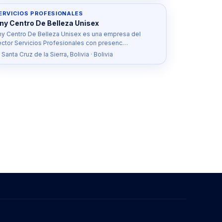
ERVICIOS PROFESIONALES
ny Centro De Belleza Unisex
ny Centro De Belleza Unisex es una empresa del
ector Servicios Profesionales con presenc…
 Santa Cruz de la Sierra, Bolivia · Bolivia