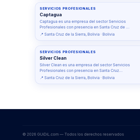
SERVICIOS PROFESIONALES
Captagua
Captagua es una empresa del sector Servicios
Profesionales con presencia en Santa Cruz de …
📍 Santa Cruz de la Sierra, Bolivia · Bolivia
SERVICIOS PROFESIONALES
Silver Clean
Silver Clean es una empresa del sector Servicios
Profesionales con presencia en Santa Cruz…
📍 Santa Cruz de la Sierra, Bolivia · Bolivia
© 2026 GUiDiL.com — Todos los derechos reservados