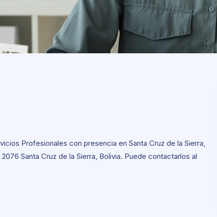
vicios Profesionales con presencia en Santa Cruz de la Sierra,
o. 2076 Santa Cruz de la Sierra, Bolivia. Puede contactarlos al