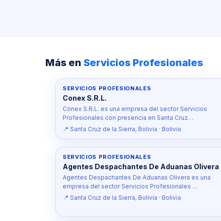
Más en
Servicios Profesionales
SERVICIOS PROFESIONALES
Conex S.R.L.
Conex S.R.L. es una empresa del sector Servicios
Profesionales con presencia en Santa Cruz…
📍 Santa Cruz de la Sierra, Bolivia · Bolivia
SERVICIOS PROFESIONALES
Agentes Despachantes De Aduanas Olivera
Agentes Despachantes De Aduanas Olivera es una
empresa del sector Servicios Profesionales …
📍 Santa Cruz de la Sierra, Bolivia · Bolivia