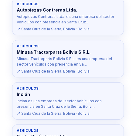
VEHÍCULOS
Autopiezas Contreras Ltda.
Autopiezas Contreras Ltda. es una empresa del sector
Vehículos con presencia en Santa Cruz…
📍 Santa Cruz de la Sierra, Bolivia · Bolivia
VEHÍCULOS
Minusa Tractorparts Bolivia S.R.L.
Minusa Tractorparts Bolivia S.R.L. es una empresa del
sector Vehículos con presencia en Sa…
📍 Santa Cruz de la Sierra, Bolivia · Bolivia
VEHÍCULOS
Inclán
Inclán es una empresa del sector Vehículos con
presencia en Santa Cruz de la Sierra, Boliv…
📍 Santa Cruz de la Sierra, Bolivia · Bolivia
VEHÍCULOS