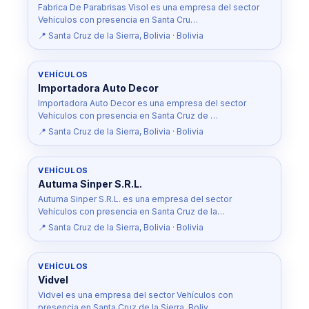
Fabrica De Parabrisas Visol es una empresa del sector
Vehículos con presencia en Santa Cru…
📍 Santa Cruz de la Sierra, Bolivia · Bolivia
VEHÍCULOS
Importadora Auto Decor
Importadora Auto Decor es una empresa del sector
Vehículos con presencia en Santa Cruz de …
📍 Santa Cruz de la Sierra, Bolivia · Bolivia
VEHÍCULOS
Autuma Sinper S.R.L.
Autuma Sinper S.R.L. es una empresa del sector
Vehículos con presencia en Santa Cruz de la…
📍 Santa Cruz de la Sierra, Bolivia · Bolivia
VEHÍCULOS
Vidvel
Vidvel es una empresa del sector Vehículos con
presencia en Santa Cruz de la Sierra, Boliv…