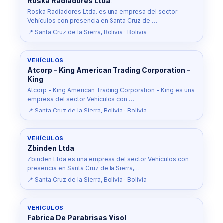
Roska Radiadores Ltda.
Roska Radiadores Ltda. es una empresa del sector
Vehículos con presencia en Santa Cruz de …
📍 Santa Cruz de la Sierra, Bolivia · Bolivia
VEHÍCULOS
Atcorp - King American Trading Corporation -
King
Atcorp - King American Trading Corporation - King es una
empresa del sector Vehículos con …
📍 Santa Cruz de la Sierra, Bolivia · Bolivia
VEHÍCULOS
Zbinden Ltda
Zbinden Ltda es una empresa del sector Vehículos con
presencia en Santa Cruz de la Sierra,…
📍 Santa Cruz de la Sierra, Bolivia · Bolivia
VEHÍCULOS
Fabrica De Parabrisas Visol