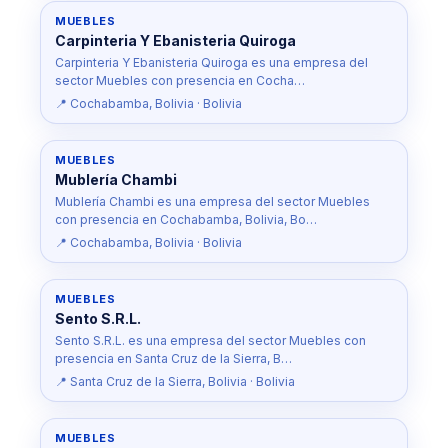
MUEBLES
Carpinteria Y Ebanisteria Quiroga
Carpinteria Y Ebanisteria Quiroga es una empresa del
sector Muebles con presencia en Cocha…
📍 Cochabamba, Bolivia · Bolivia
MUEBLES
Mublería Chambi
Mublería Chambi es una empresa del sector Muebles
con presencia en Cochabamba, Bolivia, Bo…
📍 Cochabamba, Bolivia · Bolivia
MUEBLES
Sento S.R.L.
Sento S.R.L. es una empresa del sector Muebles con
presencia en Santa Cruz de la Sierra, B…
📍 Santa Cruz de la Sierra, Bolivia · Bolivia
MUEBLES