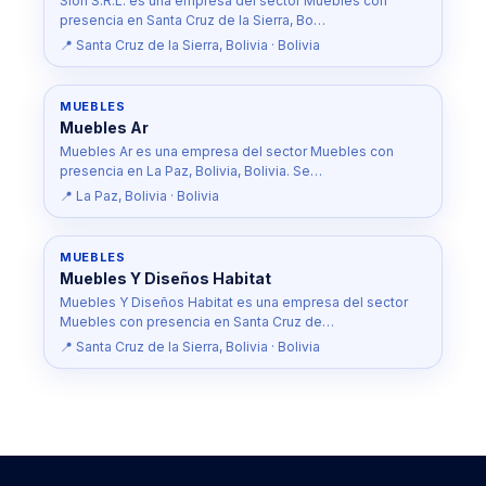
Sion S.R.L. es una empresa del sector Muebles con
presencia en Santa Cruz de la Sierra, Bo…
📍 Santa Cruz de la Sierra, Bolivia · Bolivia
MUEBLES
Muebles Ar
Muebles Ar es una empresa del sector Muebles con
presencia en La Paz, Bolivia, Bolivia. Se…
📍 La Paz, Bolivia · Bolivia
MUEBLES
Muebles Y Diseños Habitat
Muebles Y Diseños Habitat es una empresa del sector
Muebles con presencia en Santa Cruz de…
📍 Santa Cruz de la Sierra, Bolivia · Bolivia