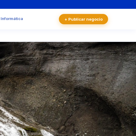
 Informática
+ Publicar negocio