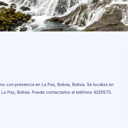
o con presencia en La Paz, Bolivia, Bolivia. Se localiza en
a Paz, Bolivia. Puede contactarlos al teléfono 4229575.