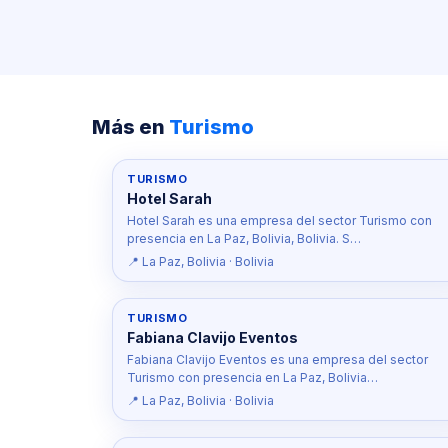
Más en
Turismo
TURISMO
Hotel Sarah
Hotel Sarah es una empresa del sector Turismo con
presencia en La Paz, Bolivia, Bolivia. S…
📍 La Paz, Bolivia · Bolivia
TURISMO
Fabiana Clavijo Eventos
Fabiana Clavijo Eventos es una empresa del sector
Turismo con presencia en La Paz, Bolivia…
📍 La Paz, Bolivia · Bolivia