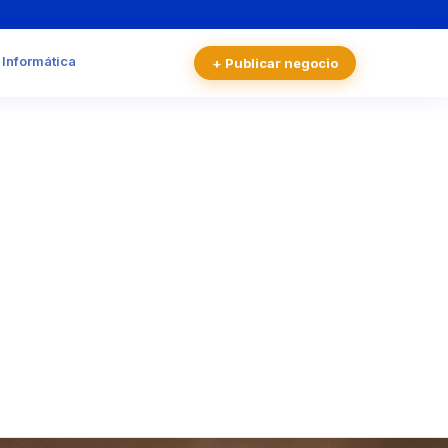
 Informática
+ Publicar negocio