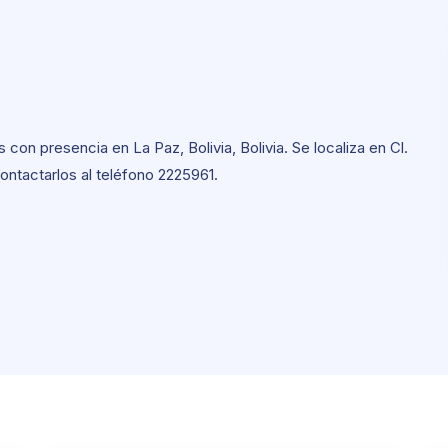
on presencia en La Paz, Bolivia, Bolivia. Se localiza en Cl.
ontactarlos al teléfono 2225961.