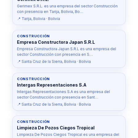
Gerimex S.R.L. es una empresa del sector Construcción
con presencia en Tarija, Bolivia, Bo…
📍 Tarija, Bolivia · Bolivia
CONSTRUCCIÓN
Empresa Constructora Japan S.R.L
Empresa Constructora Japan S.R.L es una empresa del
sector Construcción con presencia en S…
📍 Santa Cruz de la Sierra, Bolivia · Bolivia
CONSTRUCCIÓN
Intergas Representaciones S.A
Intergas Representaciones S.A es una empresa del
sector Construcción con presencia en Sant…
📍 Santa Cruz de la Sierra, Bolivia · Bolivia
CONSTRUCCIÓN
Limpieza De Pozos Ciegos Tropical
Limpieza De Pozos Ciegos Tropical es una empresa del