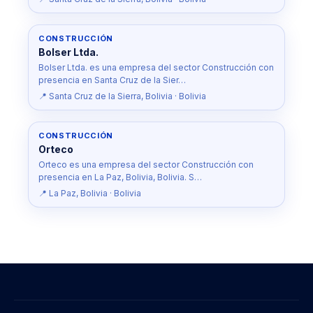
CONSTRUCCIÓN
Bolser Ltda.
Bolser Ltda. es una empresa del sector Construcción con
presencia en Santa Cruz de la Sier…
📍 Santa Cruz de la Sierra, Bolivia · Bolivia
CONSTRUCCIÓN
Orteco
Orteco es una empresa del sector Construcción con
presencia en La Paz, Bolivia, Bolivia. S…
📍 La Paz, Bolivia · Bolivia