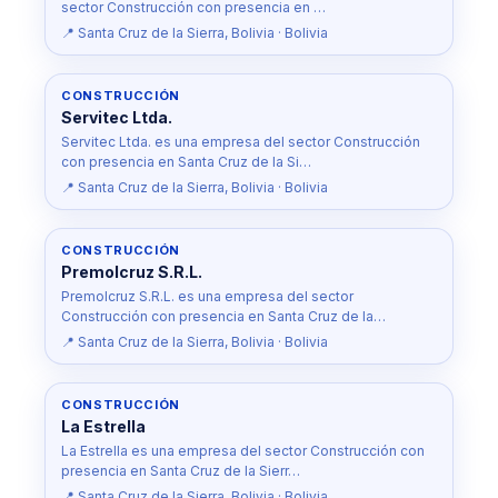
sector Construcción con presencia en …
📍 Santa Cruz de la Sierra, Bolivia · Bolivia
CONSTRUCCIÓN
Servitec Ltda.
Servitec Ltda. es una empresa del sector Construcción
con presencia en Santa Cruz de la Si…
📍 Santa Cruz de la Sierra, Bolivia · Bolivia
CONSTRUCCIÓN
Premolcruz S.R.L.
Premolcruz S.R.L. es una empresa del sector
Construcción con presencia en Santa Cruz de la…
📍 Santa Cruz de la Sierra, Bolivia · Bolivia
CONSTRUCCIÓN
La Estrella
La Estrella es una empresa del sector Construcción con
presencia en Santa Cruz de la Sierr…
📍 Santa Cruz de la Sierra, Bolivia · Bolivia