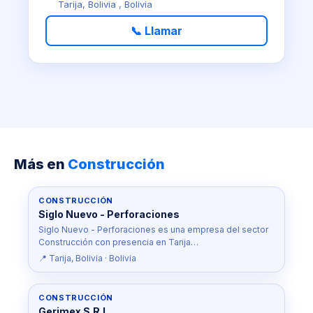
Tarija, Bolivia , Bolivia
📞 Llamar
Más en
Construcción
CONSTRUCCIÓN
Siglo Nuevo - Perforaciones
Siglo Nuevo - Perforaciones es una empresa del sector
Construcción con presencia en Tarija…
📍 Tarija, Bolivia · Bolivia
CONSTRUCCIÓN
Gerimex S.R.L.