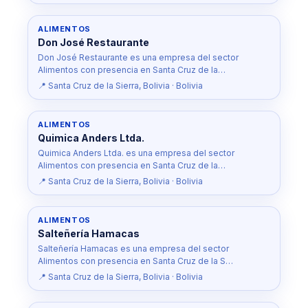
ALIMENTOS
Don José Restaurante
Don José Restaurante es una empresa del sector
Alimentos con presencia en Santa Cruz de la…
📍 Santa Cruz de la Sierra, Bolivia · Bolivia
ALIMENTOS
Quimica Anders Ltda.
Quimica Anders Ltda. es una empresa del sector
Alimentos con presencia en Santa Cruz de la…
📍 Santa Cruz de la Sierra, Bolivia · Bolivia
ALIMENTOS
Salteñería Hamacas
Salteñería Hamacas es una empresa del sector
Alimentos con presencia en Santa Cruz de la S…
📍 Santa Cruz de la Sierra, Bolivia · Bolivia