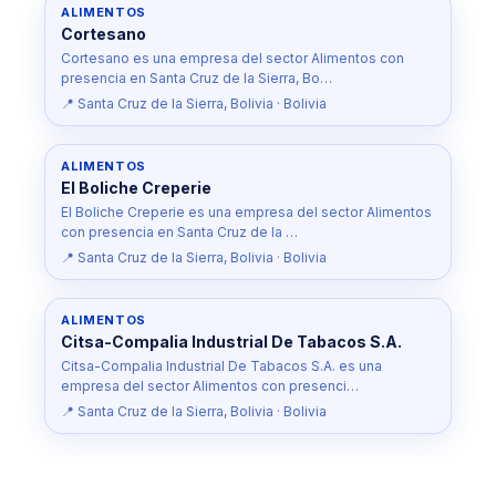
ALIMENTOS
Cortesano
Cortesano es una empresa del sector Alimentos con
presencia en Santa Cruz de la Sierra, Bo…
📍 Santa Cruz de la Sierra, Bolivia · Bolivia
ALIMENTOS
El Boliche Creperie
El Boliche Creperie es una empresa del sector Alimentos
con presencia en Santa Cruz de la …
📍 Santa Cruz de la Sierra, Bolivia · Bolivia
ALIMENTOS
Citsa-Compalia Industrial De Tabacos S.A.
Citsa-Compalia Industrial De Tabacos S.A. es una
empresa del sector Alimentos con presenci…
📍 Santa Cruz de la Sierra, Bolivia · Bolivia