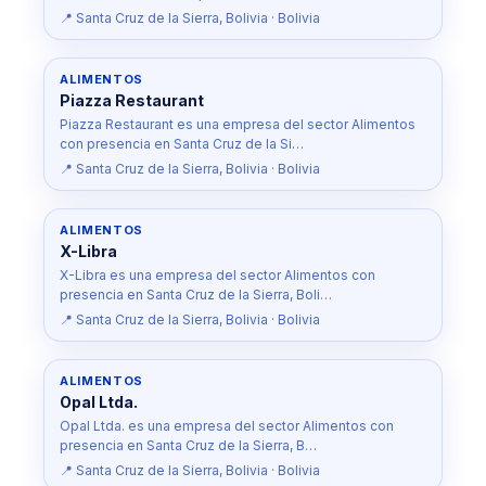
📍 Santa Cruz de la Sierra, Bolivia · Bolivia
ALIMENTOS
Piazza Restaurant
Piazza Restaurant es una empresa del sector Alimentos
con presencia en Santa Cruz de la Si…
📍 Santa Cruz de la Sierra, Bolivia · Bolivia
ALIMENTOS
X-Libra
X-Libra es una empresa del sector Alimentos con
presencia en Santa Cruz de la Sierra, Boli…
📍 Santa Cruz de la Sierra, Bolivia · Bolivia
ALIMENTOS
Opal Ltda.
Opal Ltda. es una empresa del sector Alimentos con
presencia en Santa Cruz de la Sierra, B…
📍 Santa Cruz de la Sierra, Bolivia · Bolivia