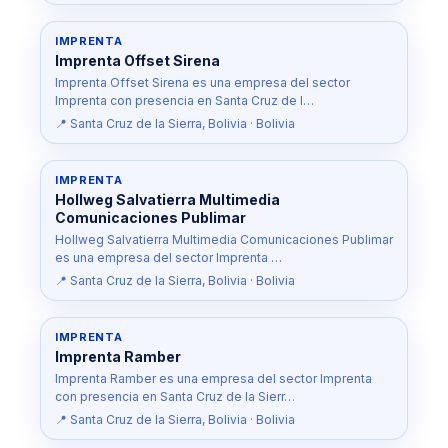
IMPRENTA
Imprenta Offset Sirena
Imprenta Offset Sirena es una empresa del sector
Imprenta con presencia en Santa Cruz de l…
📍 Santa Cruz de la Sierra, Bolivia · Bolivia
IMPRENTA
Hollweg Salvatierra Multimedia
Comunicaciones Publimar
Hollweg Salvatierra Multimedia Comunicaciones Publimar
es una empresa del sector Imprenta …
📍 Santa Cruz de la Sierra, Bolivia · Bolivia
IMPRENTA
Imprenta Ramber
Imprenta Ramber es una empresa del sector Imprenta
con presencia en Santa Cruz de la Sierr…
📍 Santa Cruz de la Sierra, Bolivia · Bolivia