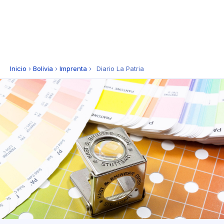
Inicio
›
Bolivia
›
Imprenta
›
Diario La Patria