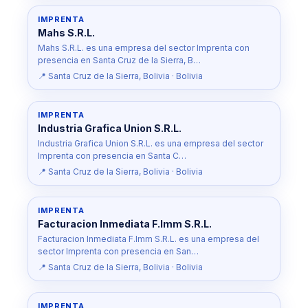
IMPRENTA
Mahs S.R.L.
Mahs S.R.L. es una empresa del sector Imprenta con
presencia en Santa Cruz de la Sierra, B…
📍 Santa Cruz de la Sierra, Bolivia · Bolivia
IMPRENTA
Industria Grafica Union S.R.L.
Industria Grafica Union S.R.L. es una empresa del sector
Imprenta con presencia en Santa C…
📍 Santa Cruz de la Sierra, Bolivia · Bolivia
IMPRENTA
Facturacion Inmediata F.Imm S.R.L.
Facturacion Inmediata F.Imm S.R.L. es una empresa del
sector Imprenta con presencia en San…
📍 Santa Cruz de la Sierra, Bolivia · Bolivia
IMPRENTA