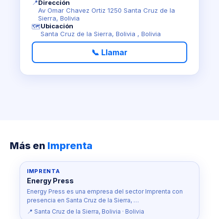
📍
Dirección
Av Omar Chavez Ortiz 1250 Santa Cruz de la
Sierra, Bolivia
Ubicación
🗺️
Santa Cruz de la Sierra, Bolivia , Bolivia
📞 Llamar
Más en
Imprenta
IMPRENTA
Energy Press
Energy Press es una empresa del sector Imprenta con
presencia en Santa Cruz de la Sierra, …
📍 Santa Cruz de la Sierra, Bolivia · Bolivia