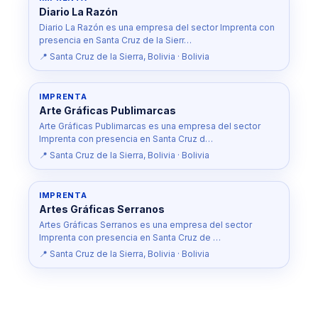
Diario La Razón
Diario La Razón es una empresa del sector Imprenta con
presencia en Santa Cruz de la Sierr…
📍 Santa Cruz de la Sierra, Bolivia · Bolivia
IMPRENTA
Arte Gráficas Publimarcas
Arte Gráficas Publimarcas es una empresa del sector
Imprenta con presencia en Santa Cruz d…
📍 Santa Cruz de la Sierra, Bolivia · Bolivia
IMPRENTA
Artes Gráficas Serranos
Artes Gráficas Serranos es una empresa del sector
Imprenta con presencia en Santa Cruz de …
📍 Santa Cruz de la Sierra, Bolivia · Bolivia